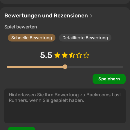
Bewertungen und Rezensionen
Spiel bewerten
Schnelle Bewertung
Detaillierte Bewertung
5.5
Speichern