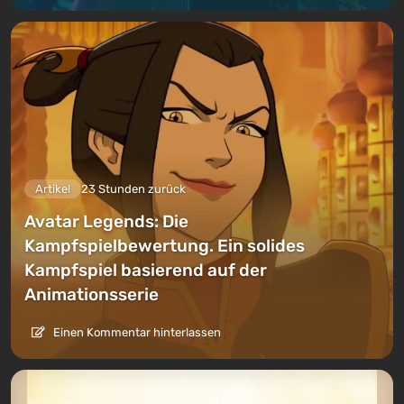
Artikel
23 Stunden zurück
Avatar Legends: Die
Kampfspielbewertung. Ein solides
Kampfspiel basierend auf der
Animationsserie
Einen Kommentar hinterlassen