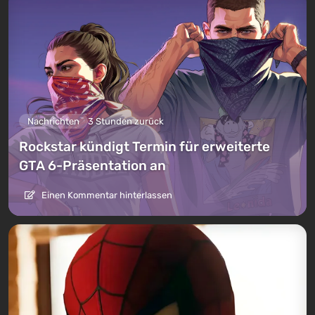
Nachrichten
3 Stunden zurück
Rockstar kündigt Termin für erweiterte
GTA 6-Präsentation an
Einen Kommentar hinterlassen