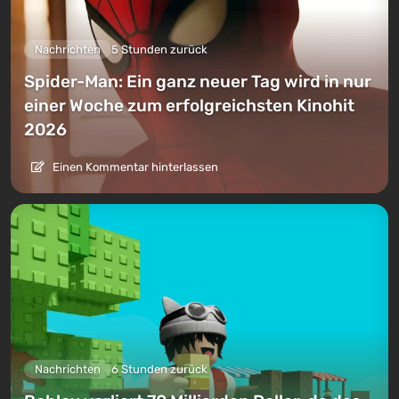
Nachrichten
5 Stunden zurück
Spider-Man: Ein ganz neuer Tag wird in nur
einer Woche zum erfolgreichsten Kinohit
2026
Einen Kommentar hinterlassen
Nachrichten
6 Stunden zurück