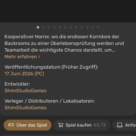
Kooperativer Horror, wo die endlosen Korridore der
Backrooms zu einer Überlebensprüfung werden und
Teamarbeit die wichtigste Chance darstellt, um...
Mehr erfahren
Veröffentlichungsdatum (Früher Zugriff):
17 Juni 2026 (PC)
Entwickler:
ShimStudioGames
Verleger / Distributoren / Lokalisatoren:
ShimStudioGames
Über das Spiel
Spiel kaufen
€5.73
Anfo