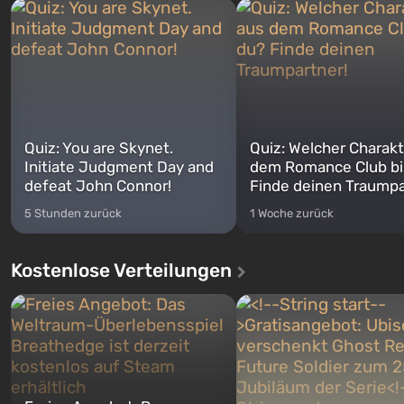
Quiz: You are Skynet.
Quiz: Welcher Charakt
Initiate Judgment Day and
dem Romance Club bi
defeat John Connor!
Finde deinen Traumpa
5 Stunden zurück
1 Woche zurück
Kostenlose Verteilungen