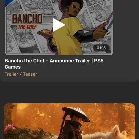
01:18
Bancho the Chef - Announce Trailer | PS5
Games
Trailer / Teaser