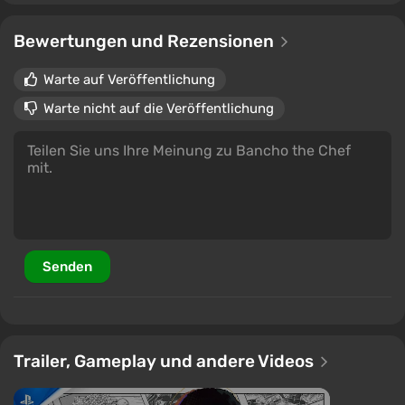
Bewertungen und Rezensionen
Warte auf Veröffentlichung
Warte nicht auf die Veröffentlichung
Senden
Trailer, Gameplay und andere Videos