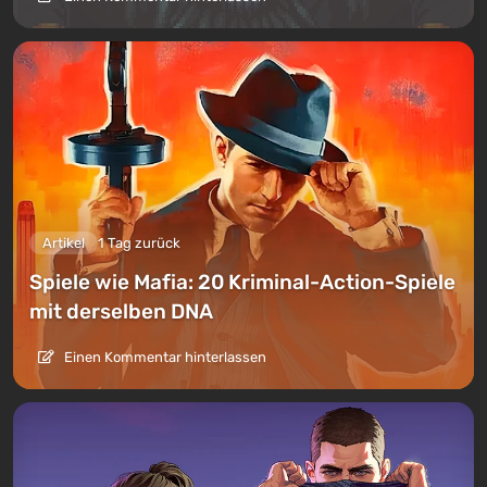
Artikel
1 Tag zurück
Spiele wie Mafia: 20 Kriminal-Action-Spiele
mit derselben DNA
Einen Kommentar hinterlassen