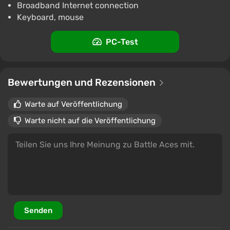
Broadband Internet connection
Keyboard, mouse
PC-Test
Bewertungen und Rezensionen
Warte auf Veröffentlichung
Warte nicht auf die Veröffentlichung
Senden