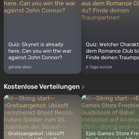
Quiz: Skynet is already
Quiz: Welcher Charakt
here. Can you win the war
dem Romance Club bi
against John Connor?
Finde deinen Traumpa
gerade eben
6 Tage zurück
Kostenlose Verteilungen
Gratisangebot: Ubisoft
Epic Games Store Fre