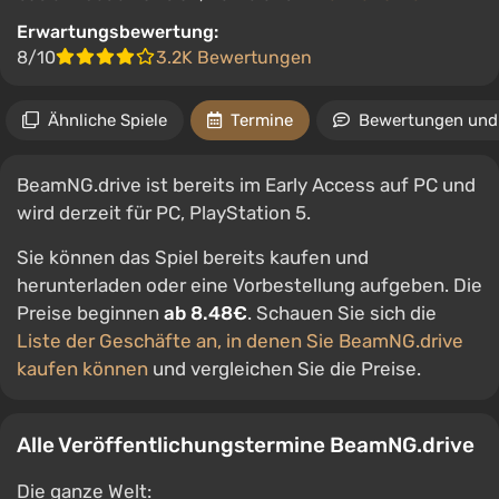
Erwartungsbewertung:
8/10
3.2K Bewertungen
Ähnliche Spiele
Termine
Bewertungen und
BeamNG.drive ist bereits im Early Access auf PC und
wird derzeit für PC, PlayStation 5.
Sie können das Spiel bereits kaufen und
herunterladen oder eine Vorbestellung aufgeben. Die
Preise beginnen
ab 8.48€
. Schauen Sie sich die
Liste der Geschäfte an, in denen Sie BeamNG.drive
kaufen können
und vergleichen Sie die Preise.
Alle Veröffentlichungstermine BeamNG.drive
Die ganze Welt: