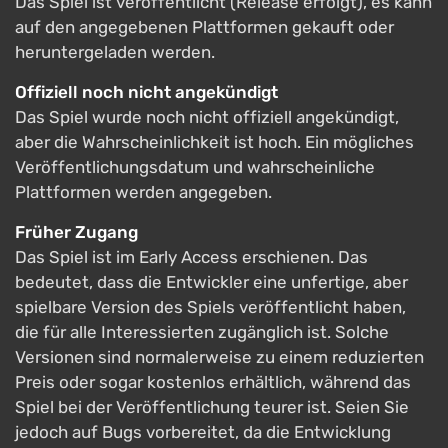
Das Spiel ist veröffentlicht (Release erfolgt), es kann
auf den angegebenen Plattformen gekauft oder
heruntergeladen werden.
Offiziell noch nicht angekündigt
Das Spiel wurde noch nicht offiziell angekündigt,
aber die Wahrscheinlichkeit ist hoch. Ein mögliches
Veröffentlichungsdatum und wahrscheinliche
Plattformen werden angegeben.
Früher Zugang
Das Spiel ist im Early Access erschienen. Das
bedeutet, dass die Entwickler eine unfertige, aber
spielbare Version des Spiels veröffentlicht haben,
die für alle Interessierten zugänglich ist. Solche
Versionen sind normalerweise zu einem reduzierten
Preis oder sogar kostenlos erhältlich, während das
Spiel bei der Veröffentlichung teurer ist. Seien Sie
jedoch auf Bugs vorbereitet, da die Entwicklung