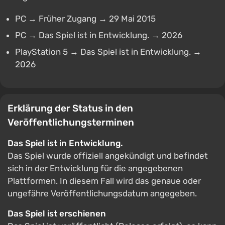
PC → Früher Zugang → 29 Mai 2015
PC → Das Spiel ist in Entwicklung. → 2026
PlayStation 5 → Das Spiel ist in Entwicklung. →
2026
Erklärung der Status in den
Veröffentlichungsterminen
Das Spiel ist in Entwicklung.
Das Spiel wurde offiziell angekündigt und befindet
sich in der Entwicklung für die angegebenen
Plattformen. In diesem Fall wird das genaue oder
ungefähre Veröffentlichungsdatum angegeben.
Das Spiel ist erschienen