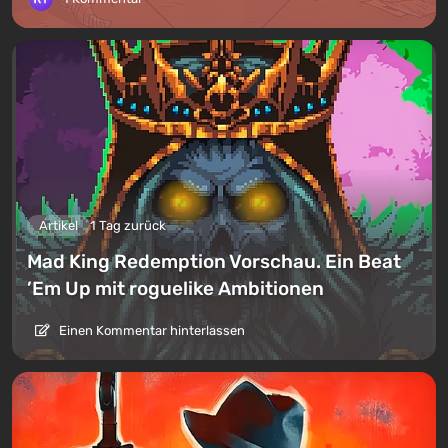
Artikel
1 Tag zurück
Mad King Redemption Vorschau. Ein Beat
’Em Up mit roguelike Ambitionen
Einen Kommentar hinterlassen