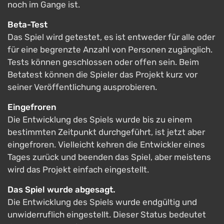
noch im Gange ist.
Beta-Test
Das Spiel wird getestet, es ist entweder für alle oder
für eine begrenzte Anzahl von Personen zugänglich.
Tests können geschlossen oder offen sein. Beim
Betatest können die Spieler das Projekt kurz vor
seiner Veröffentlichung ausprobieren.
Eingefroren
Die Entwicklung des Spiels wurde bis zu einem
bestimmten Zeitpunkt durchgeführt, ist jetzt aber
eingefroren. Vielleicht kehren die Entwickler eines
Tages zurück und beenden das Spiel, aber meistens
wird das Projekt einfach eingestellt.
Das Spiel wurde abgesagt.
Die Entwicklung des Spiels wurde endgültig und
unwiderruflich eingestellt. Dieser Status bedeutet