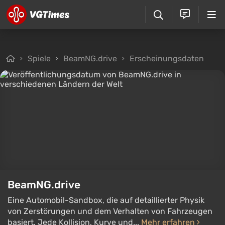
Spiele
BeamNG.drive
Erscheinungsdaten
BeamNG.drive
Eine Automobil-Sandbox, die auf detaillierter Physik
von Zerstörungen und dem Verhalten von Fahrzeugen
basiert. Jede Kollision, Kurve und...
Mehr erfahren