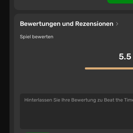
Bewertungen und Rezensionen
Spiel bewerten
5.5