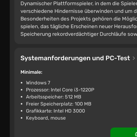
Dynamischer Plattformspieler, in dem die Spiele
verschiedene Hindernisse überwinden und um di
Besonderheiten des Projekts gehören die Mögli
spielen, das tägliche Erscheinen neuer Herausfo
Speicherung rekordverdächtiger Durchläufe sowie 
Systemanforderungen und PC-Test
Minimale:
Windows 7
Prozessor: Intel Core i3-1220P
Arbeitsspeicher: 512 MB
Freier Speicherplatz: 100 MB
Grafikkarte: Intel HD 3000
Keyboard, mouse