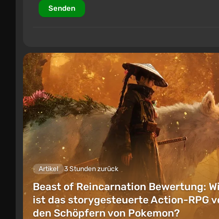
Senden
Artikel
3 Stunden zurück
Beast of Reincarnation Bewertung: W
ist das storygesteuerte Action-RPG v
den Schöpfern von Pokemon?