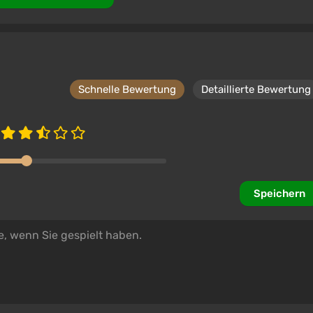
Schnelle Bewertung
Detaillierte Bewertung
Speichern