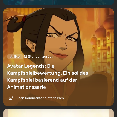
Artikel
12 Stunden zurück
Avatar Legends: Die
Kampfspielbewertung. Ein solides
Kampfspiel basierend auf der
Animationsserie
Einen Kommentar hinterlassen