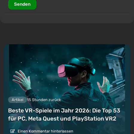
Senden
Artikel
15 Stunden zurück
Beste VR-Spiele im Jahr 2026: Die Top 53
für PC, Meta Quest und PlayStation VR2
Einen Kommentar hinterlassen