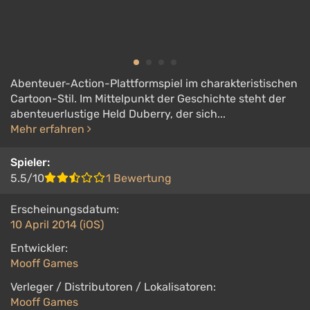
Abenteuer-Action-Plattformspiel im charakteristischen
Cartoon-Stil. Im Mittelpunkt der Geschichte steht der
abenteuerlustige Held Duberry, der sich...
Mehr erfahren
Spieler:
5.5/10
1 Bewertung
Erscheinungsdatum:
10 April 2014 (iOS)
Entwickler:
Mooff Games
Verleger / Distributoren / Lokalisatoren:
Mooff Games