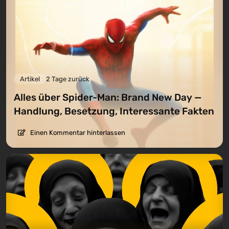
Artikel
2 Tage zurück
Alles über Spider-Man: Brand New Day —
Handlung, Besetzung, Interessante Fakten
Einen Kommentar hinterlassen