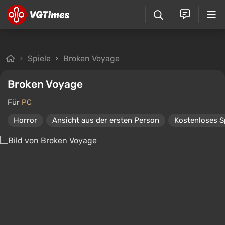
Spiele
Broken Voyage
Broken Voyage
Für
PC
Horror
Ansicht aus der ersten Person
Kostenloses S