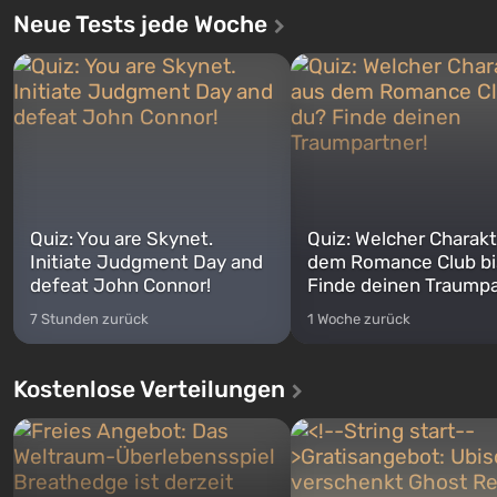
Neue Tests jede Woche
Quiz: You are Skynet.
Quiz: Welcher Charakt
Initiate Judgment Day and
dem Romance Club bi
defeat John Connor!
Finde deinen Traumpa
7 Stunden zurück
1 Woche zurück
Kostenlose Verteilungen