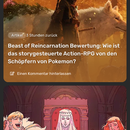
Artikel
3 Stunden zurück
Beast of Reincarnation Bewertung: Wie ist
das storygesteuerte Action-RPG von den
Schöpfern von Pokemon?
Einen Kommentar hinterlassen