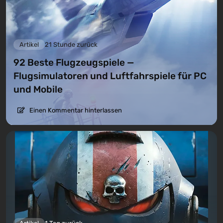
Artikel
21 Stunde zurück
92 Beste Flugzeugspiele —
Flugsimulatoren und Luftfahrspiele für PC
und Mobile
Einen Kommentar hinterlassen