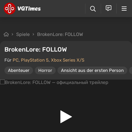
Spiele
BrokenLore: FOLLOW
BrokenLore: FOLLOW
Für
PC
,
PlayStation 5
,
Xbox Series X/S
Abenteuer
Horror
Ansicht aus der ersten Person