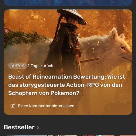
Artikel
2 Tage zurück
Beast of Reincarnation Bewertung: Wie ist
das storygesteuerte Action-RPG von den
Schöpfern von Pokemon?
Einen Kommentar hinterlassen
Bestseller