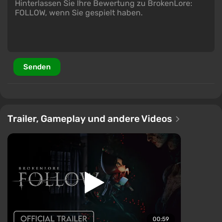
Senden
Trailer, Gameplay und andere Videos
00:59