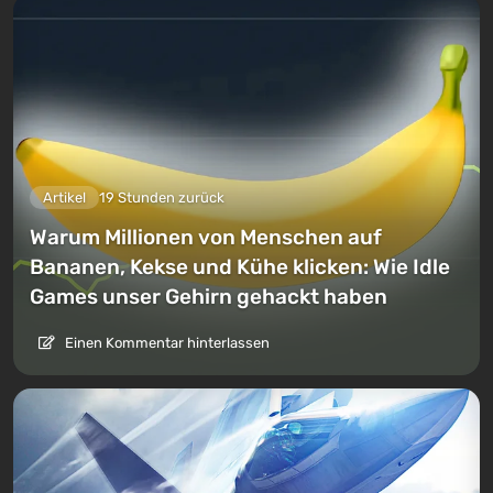
Artikel
19 Stunden zurück
Warum Millionen von Menschen auf
Bananen, Kekse und Kühe klicken: Wie Idle
Games unser Gehirn gehackt haben
Einen Kommentar hinterlassen