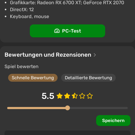
Grafikkarte: Radeon RX 6700 XT; GeForce RTX 2070
DirectX: 12
Keyboard, mouse
PC-Test
Bewertungen und Rezensionen
Spiel bewerten
Schnelle Bewertung
Detaillierte Bewertung
5.5
Speichern