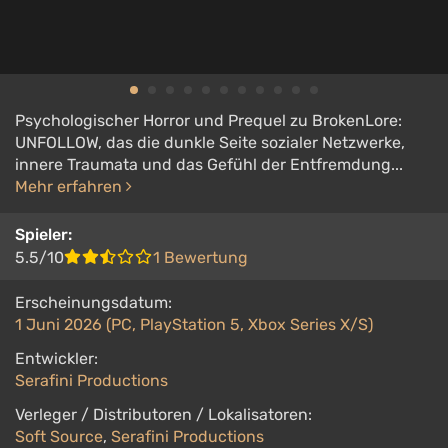
Psychologischer Horror und Prequel zu BrokenLore:
UNFOLLOW, das die dunkle Seite sozialer Netzwerke,
innere Traumata und das Gefühl der Entfremdung...
Mehr erfahren
Spieler:
5.5/10
1 Bewertung
Erscheinungsdatum:
1 Juni 2026 (PC, PlayStation 5, Xbox Series X/S)
Entwickler:
Serafini Productions
Verleger / Distributoren / Lokalisatoren:
Soft Source
,
Serafini Productions