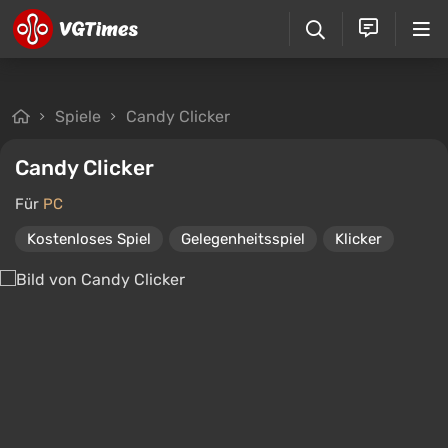
Spiele
Candy Clicker
Candy Clicker
Für
PC
Kostenloses Spiel
Gelegenheitsspiel
Klicker