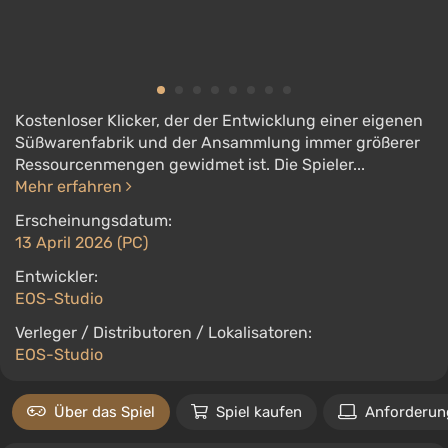
Kostenloser Klicker, der der Entwicklung einer eigenen
Süßwarenfabrik und der Ansammlung immer größerer
Ressourcenmengen gewidmet ist. Die Spieler...
Mehr erfahren
Erscheinungsdatum:
13 April 2026 (PC)
Entwickler:
EOS-Studio
Verleger / Distributoren / Lokalisatoren:
EOS-Studio
Über das Spiel
Spiel kaufen
Anforderun