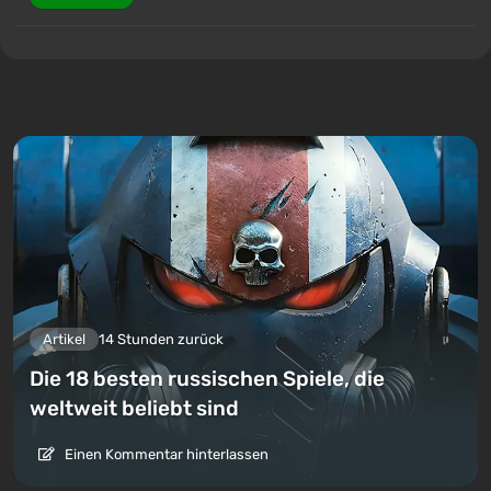
Artikel
14 Stunden zurück
Die 18 besten russischen Spiele, die
weltweit beliebt sind
Einen Kommentar hinterlassen