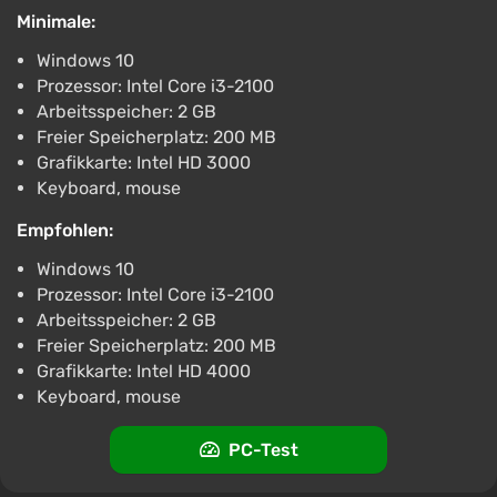
Minimale:
Windows 10
Prozessor: Intel Core i3-2100
Arbeitsspeicher: 2 GB
Freier Speicherplatz: 200 MB
Grafikkarte: Intel HD 3000
Keyboard, mouse
Empfohlen:
Windows 10
Prozessor: Intel Core i3-2100
Arbeitsspeicher: 2 GB
Freier Speicherplatz: 200 MB
Grafikkarte: Intel HD 4000
Keyboard, mouse
PC-Test