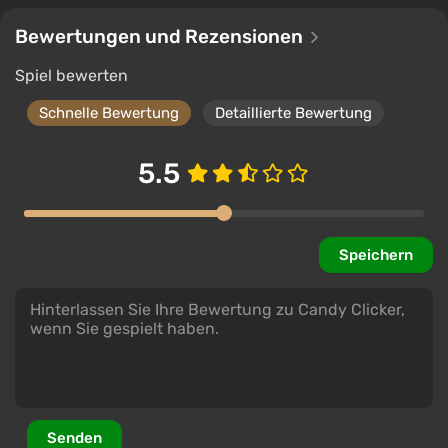
Bewertungen und Rezensionen
Spiel bewerten
Schnelle Bewertung
Detaillierte Bewertung
5.5
Speichern
Senden