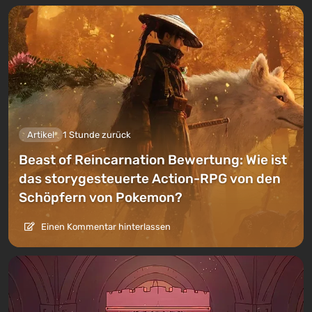
Artikel
1 Stunde zurück
Beast of Reincarnation Bewertung: Wie ist
das storygesteuerte Action-RPG von den
Schöpfern von Pokemon?
Einen Kommentar hinterlassen