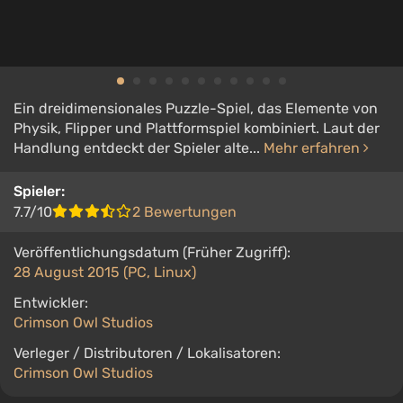
Ein dreidimensionales Puzzle-Spiel, das Elemente von
Physik, Flipper und Plattformspiel kombiniert. Laut der
Handlung entdeckt der Spieler alte...
Mehr erfahren
Spieler:
7.7/10
2 Bewertungen
Veröffentlichungsdatum (Früher Zugriff):
28 August 2015 (PC, Linux)
Entwickler:
Crimson Owl Studios
Verleger / Distributoren / Lokalisatoren:
Crimson Owl Studios