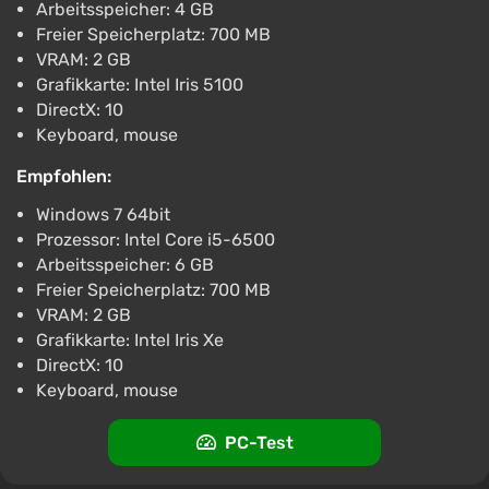
Arbeitsspeicher: 4 GB
Freier Speicherplatz: 700 MB
VRAM: 2 GB
Grafikkarte: Intel Iris 5100
DirectX: 10
Keyboard, mouse
Empfohlen:
Windows 7 64bit
Prozessor: Intel Core i5-6500
Arbeitsspeicher: 6 GB
Freier Speicherplatz: 700 MB
VRAM: 2 GB
Grafikkarte: Intel Iris Xe
DirectX: 10
Keyboard, mouse
PC-Test