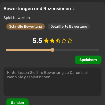
Bewertungen und Rezensionen
Spiel bewerten
Schnelle Bewertung
Detaillierte Bewertung
5.5
Speichern
Senden