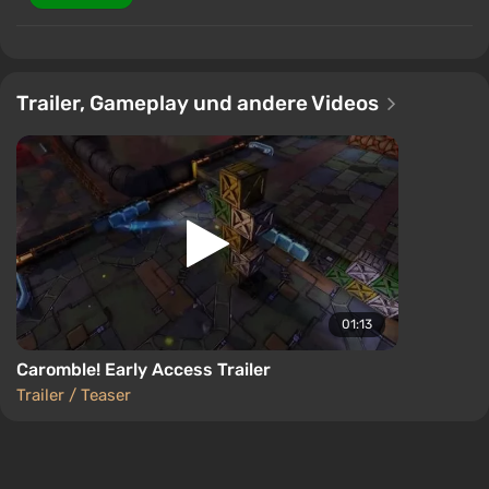
Trailer, Gameplay und andere Videos
01:13
Caromble! Early Access Trailer
Trailer / Teaser