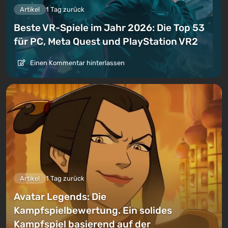
Artikel
1 Tag zurück
Beste VR-Spiele im Jahr 2026: Die Top 53
für PC, Meta Quest und PlayStation VR2
Einen Kommentar hinterlassen
Artikel
1 Tag zurück
Avatar Legends: Die
Kampfspielbewertung. Ein solides
Kampfspiel basierend auf der