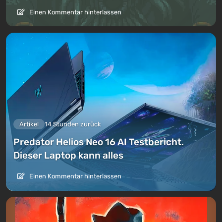
Einen Kommentar hinterlassen
Artikel
14 Stunden zurück
Predator Helios Neo 16 AI Testbericht.
Dieser Laptop kann alles
Einen Kommentar hinterlassen