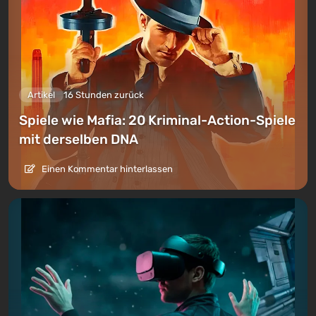
Artikel
16 Stunden zurück
Spiele wie Mafia: 20 Kriminal-Action-Spiele
mit derselben DNA
Einen Kommentar hinterlassen