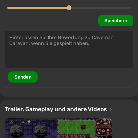
Speichern
Senden
Trailer, Gameplay und andere Videos