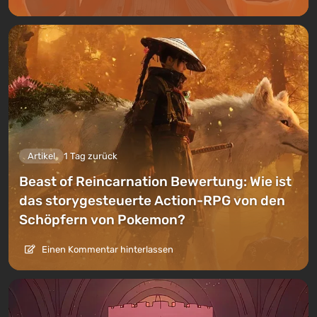
Artikel
1 Tag zurück
Beast of Reincarnation Bewertung: Wie ist
das storygesteuerte Action-RPG von den
Schöpfern von Pokemon?
Einen Kommentar hinterlassen