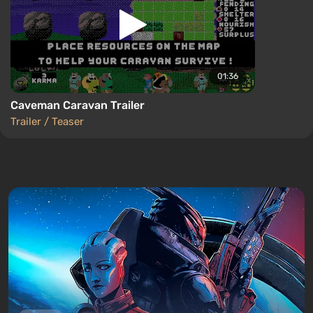
01:36
Caveman Caravan Trailer
Trailer / Teaser