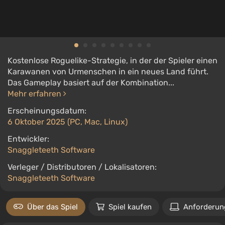
Kostenlose Roguelike-Strategie, in der der Spieler einen
Karawanen von Urmenschen in ein neues Land führt.
Das Gameplay basiert auf der Kombination...
Mehr erfahren
Erscheinungsdatum:
6 Oktober 2025 (PC, Mac, Linux)
Entwickler:
Snaggleteeth Software
Verleger / Distributoren / Lokalisatoren:
Snaggleteeth Software
Über das Spiel
Spiel kaufen
Anforderun