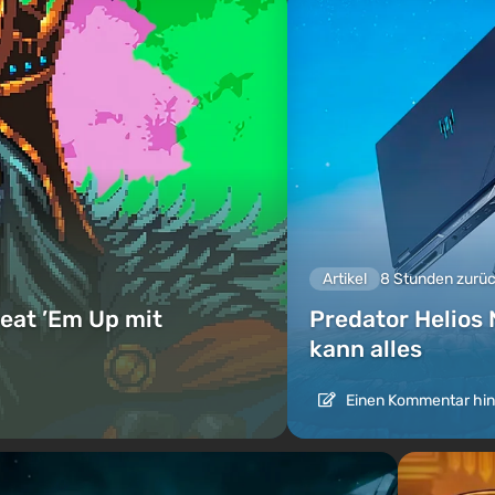
Artikel
8 Stunden zurü
eat ’Em Up mit
Predator Helios 
kann alles
Einen Kommentar hin