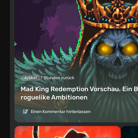
Artikel
7 Stunden zurück
Mad King Redemption Vorschau. Ein B
roguelike Ambitionen
Einen Kommentar hinterlassen