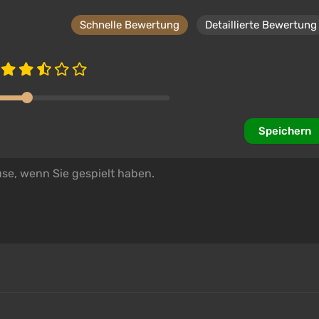
Schnelle Bewertung
Detaillierte Bewertung
Speichern