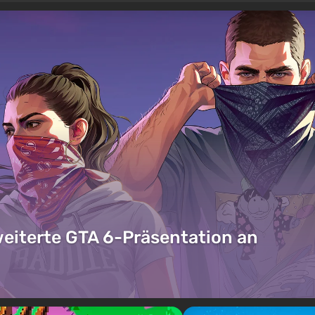
weiterte GTA 6-Präsentation an