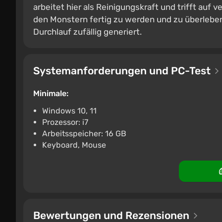
arbeitet hier als Reinigungskraft und trifft au
den Monstern fertig zu werden und zu überleben
Durchlauf zufällig generiert.
Systemanforderungen und PC-Test
Minimale:
Windows 10, 11
Prozessor: i7
Arbeitsspeicher: 16 GB
Keyboard, Mouse
Bewertungen und Rezensionen