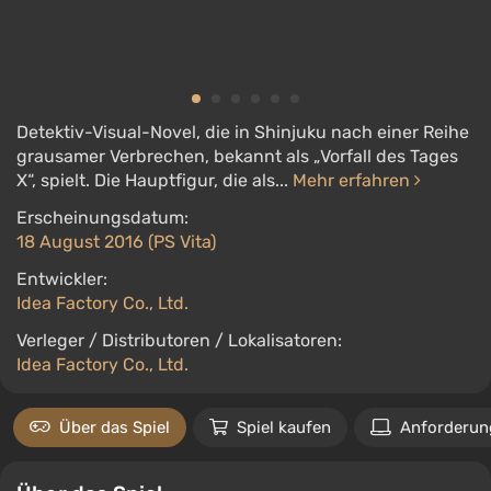
Detektiv-Visual-Novel, die in Shinjuku nach einer Reihe
grausamer Verbrechen, bekannt als „Vorfall des Tages
X“, spielt. Die Hauptfigur, die als...
Mehr erfahren
Erscheinungsdatum:
18 August 2016 (PS Vita)
Entwickler:
Idea Factory Co., Ltd.
Verleger / Distributoren / Lokalisatoren:
Idea Factory Co., Ltd.
Über das Spiel
Spiel kaufen
Anforderun