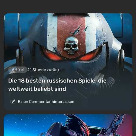
Artikel
21 Stunde zurück
Die 18 besten russischen Spiele, die
weltweit beliebt sind
Einen Kommentar hinterlassen