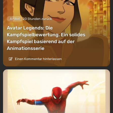
Artikel
20 Stunden zurück
Avatar Legends: Die
Kampfspielbewertung. Ein solides
Kampfspiel basierend auf der
Animationsserie
Einen Kommentar hinterlassen