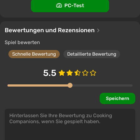
PC-Test
Bewertungen und Rezensionen
Spiel bewerten
Schnelle Bewertung
Detaillierte Bewertung
5.5
Speichern