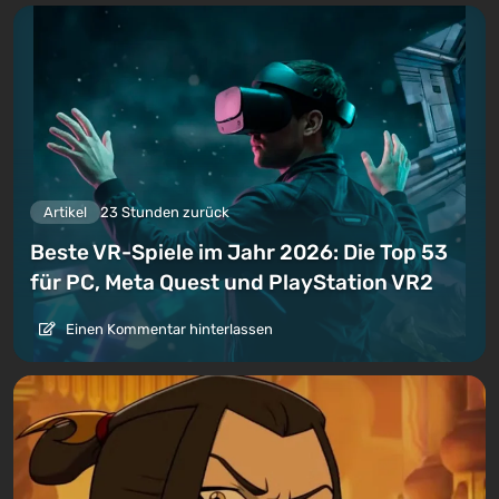
Artikel
23 Stunden zurück
Beste VR-Spiele im Jahr 2026: Die Top 53
für PC, Meta Quest und PlayStation VR2
Einen Kommentar hinterlassen