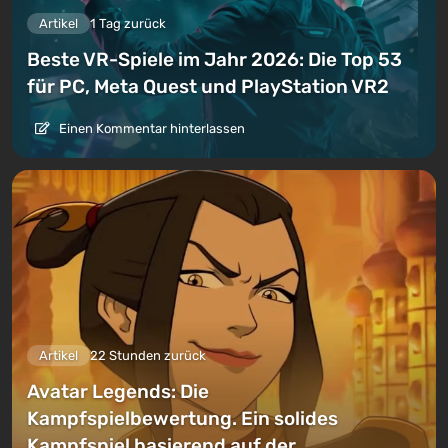
Artikel
1 Tag zurück
Beste VR-Spiele im Jahr 2026: Die Top 53
für PC, Meta Quest und PlayStation VR2
Einen Kommentar hinterlassen
Artikel
22 Stunden zurück
Avatar Legends: Die
Kampfspielbewertung. Ein solides
Kampfspiel basierend auf der