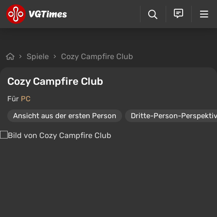
Spiele
Cozy Campfire Club
Cozy Campfire Club
Für
PC
Ansicht aus der ersten Person
Dritte-Person-Perspekti