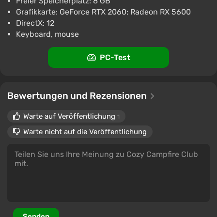
Freier Speicherplatz: 8 GB
Grafikkarte: GeForce RTX 2060; Radeon RX 5600
DirectX: 12
Keyboard, mouse
PC-Test
Bewertungen und Rezensionen
Warte auf Veröffentlichung
1
Warte nicht auf die Veröffentlichung
Senden