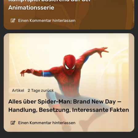
Animationsserie
Einen Kommentar hinterlassen
Artikel
2 Tage zurück
Alles über Spider-Man: Brand New Day —
Handlung, Besetzung, Interessante Fakten
Einen Kommentar hinterlassen