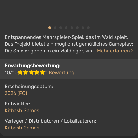
Entspannendes Mehrspieler-Spiel, das im Wald spielt.
Das Projekt bietet ein möglichst gemütliches Gameplay:
Die Spieler gehen in ein Waldlager, wo...
Mehr erfahren
Erwartungsbewertung:
10/10
1 Bewertung
Erscheinungsdatum:
2026 (PC)
Entwickler:
Kitbash Games
Verleger / Distributoren / Lokalisatoren:
Kitbash Games