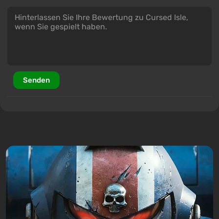
Senden