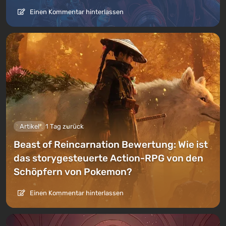
Einen Kommentar hinterlassen
Artikel
1 Tag zurück
Beast of Reincarnation Bewertung: Wie ist
das storygesteuerte Action-RPG von den
Schöpfern von Pokemon?
Einen Kommentar hinterlassen