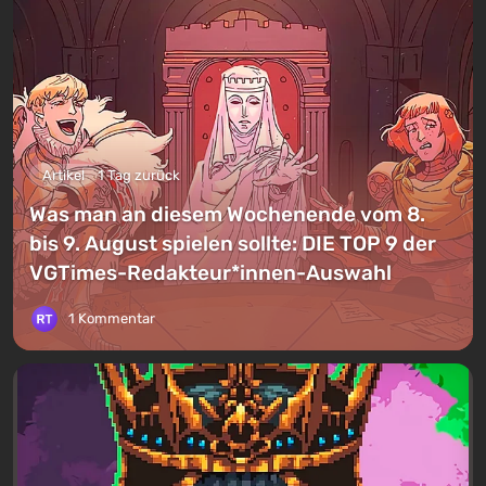
Artikel
1 Tag zurück
Was man an diesem Wochenende vom 8.
bis 9. August spielen sollte: DIE TOP 9 der
VGTimes-Redakteur*innen-Auswahl
1 Kommentar