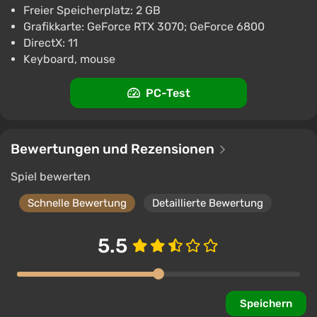
Freier Speicherplatz: 2 GB
Grafikkarte: GeForce RTX 3070; GeForce 6800
DirectX: 11
Keyboard, mouse
PC-Test
Bewertungen und Rezensionen
Spiel bewerten
Schnelle Bewertung
Detaillierte Bewertung
5.5
Speichern