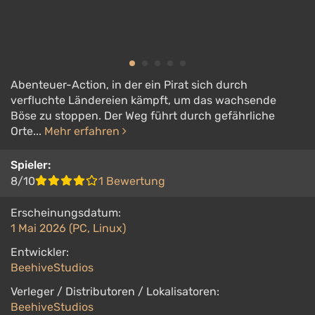
Abenteuer-Action, in der ein Pirat sich durch
verfluchte Ländereien kämpft, um das wachsende
Böse zu stoppen. Der Weg führt durch gefährliche
Orte...
Mehr erfahren
Spieler:
8/10
1 Bewertung
Erscheinungsdatum:
1 Mai 2026 (PC, Linux)
Entwickler:
BeehiveStudios
Verleger / Distributoren / Lokalisatoren:
BeehiveStudios