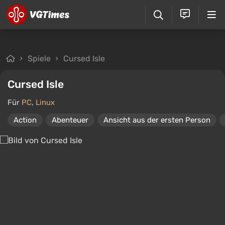
Spiele
Cursed Isle
Cursed Isle
Für
PC
,
Linux
Action
Abenteuer
Ansicht aus der ersten Person