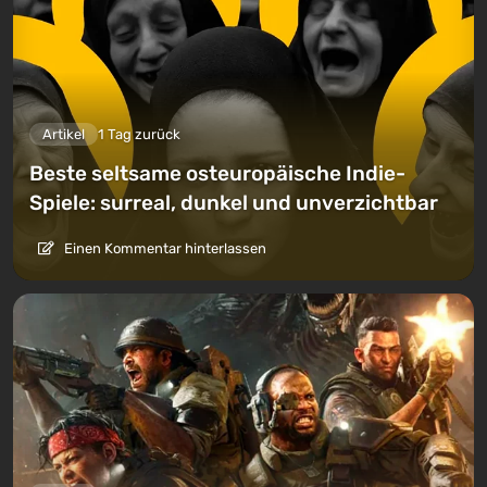
Artikel
1 Tag zurück
Beste seltsame osteuropäische Indie-
Spiele: surreal, dunkel und unverzichtbar
Einen Kommentar hinterlassen