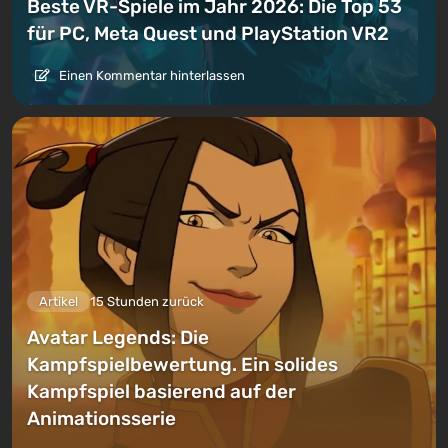
Beste VR-Spiele im Jahr 2026: Die Top 53
für PC, Meta Quest und PlayStation VR2
Einen Kommentar hinterlassen
Artikel
15 Stunden zurück
Avatar Legends: Die
Kampfspielbewertung. Ein solides
Kampfspiel basierend auf der
Animationsserie