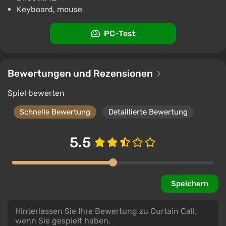
Keyboard, mouse
PC-Test
Bewertungen und Rezensionen
Spiel bewerten
Schnelle Bewertung
Detaillierte Bewertung
5.5
Speichern