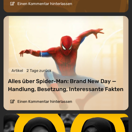
Einen Kommentar hinterlassen
Artikel
2 Tage zurück
Alles über Spider-Man: Brand New Day —
Handlung, Besetzung, Interessante Fakten
Einen Kommentar hinterlassen