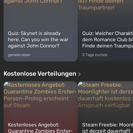
Quiz: Skynet is already
Quiz: Welcher Charakt
here. Can you win the war
dem Romance Club bi
against John Connor?
Finde deinen Traumpa
gerade eben
5 Tage zurück
Kostenlose Verteilungen
Kostenloses Angebot:
Steam Freebie: Moonl
Quarantine Zombies Erster-
ist derzeit dauerhaft