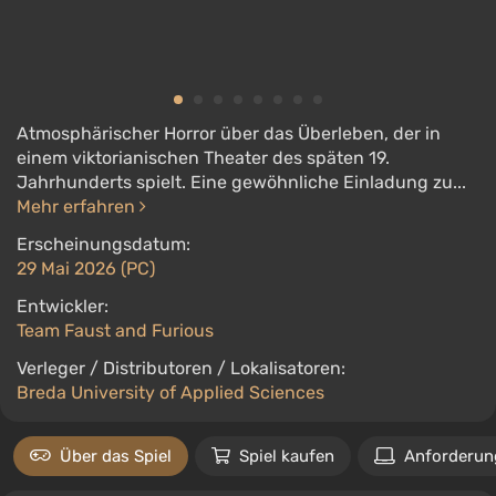
Atmosphärischer Horror über das Überleben, der in
einem viktorianischen Theater des späten 19.
Jahrhunderts spielt. Eine gewöhnliche Einladung zu...
Mehr erfahren
Erscheinungsdatum:
29 Mai 2026 (PC)
Entwickler:
Team Faust and Furious
Verleger / Distributoren / Lokalisatoren:
Breda University of Applied Sciences
Über das Spiel
Spiel kaufen
Anforderun