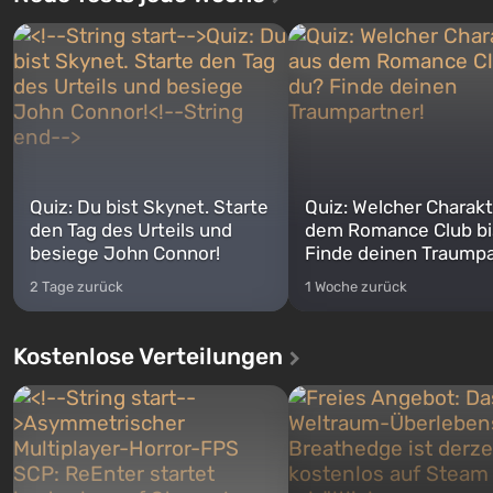
Quiz: Du bist Skynet. Starte
Quiz: Welcher Charakt
den Tag des Urteils und
dem Romance Club bi
besiege John Connor!
Finde deinen Traumpa
2 Tage zurück
1 Woche zurück
Kostenlose Verteilungen