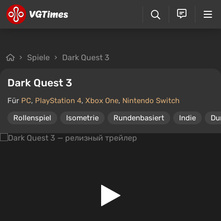
Spiele
Dark Quest 3
Dark Quest 3
Für
PC
,
PlayStation 4
,
Xbox One
,
Nintendo Switch
Rollenspiel
Isometrie
Rundenbasiert
Indie
Du