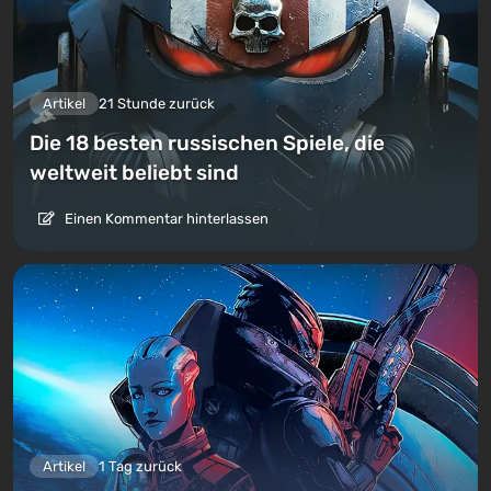
Artikel
21 Stunde zurück
Die 18 besten russischen Spiele, die
weltweit beliebt sind
Einen Kommentar hinterlassen
Artikel
1 Tag zurück