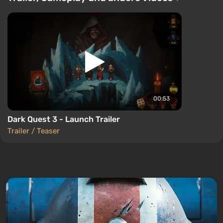
00:53
Dark Quest 3 - Launch Trailer
Trailer / Teaser