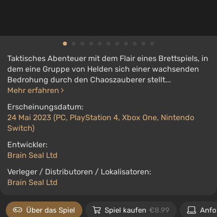
Taktisches Abenteuer mit dem Flair eines Brettspiels, in
dem eine Gruppe von Helden sich einer wachsenden
Bedrohung durch den Chaoszauberer stellt...
Mehr erfahren
Erscheinungsdatum:
24 Mai 2023 (PC, PlayStation 4, Xbox One, Nintendo
Switch)
Entwickler:
Brain Seal Ltd
Verleger / Distributoren / Lokalisatoren:
Brain Seal Ltd
Über das Spiel
Spiel kaufen
€8.99
Anfo