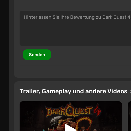
Senden
Trailer, Gameplay und andere Videos