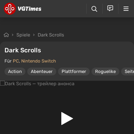
Spiele
Dark Scrolls
Dark Scrolls
Für
PC
,
Nintendo Switch
Action
Abenteuer
Plattformer
Roguelike
Seit