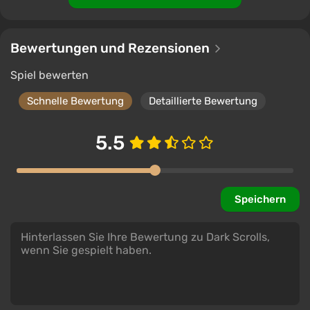
Bewertungen und Rezensionen
Spiel bewerten
Schnelle Bewertung
Detaillierte Bewertung
5.5
Speichern