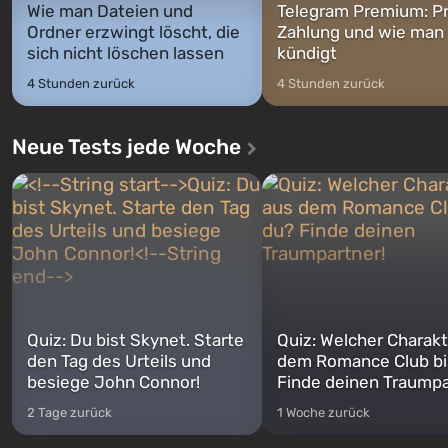
Wie man Dateien und
Telegram Premium: Pr
Ordner erzwingt löscht, die
Zahlung und wie man
sich nicht löschen lassen
kündigt
4 Stunden zurück
4 Stunden zurück
Neue Tests jede Woche
Quiz: Du bist Skynet. Starte
Quiz: Welcher Charakt
den Tag des Urteils und
dem Romance Club bi
besiege John Connor!
Finde deinen Traumpa
2 Tage zurück
1 Woche zurück