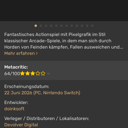
Fantastisches Actionspiel mit Pixelgrafik im Stil
klassischer Arcade-Spiele, in dem man sich durch
Horden von Feinden kämpfen, Fallen ausweichen und...
Mehr erfahren
Metacritic:
64/100
Erscheinungsdatum:
22 Juni 2026 (PC, Nintendo Switch)
Entwickler:
doinksoft
Verleger / Distributoren / Lokalisatoren:
Devolver Digital