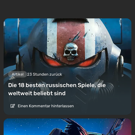
Artikel
23 Stunden zurück
Die 18 besten russischen Spiele, die
weltweit beliebt sind
Einen Kommentar hinterlassen