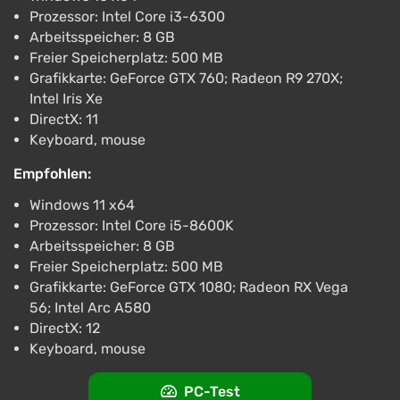
Prozessor: Intel Core i3-6300
Arbeitsspeicher: 8 GB
Freier Speicherplatz: 500 MB
Grafikkarte: GeForce GTX 760; Radeon R9 270X;
Intel Iris Xe
DirectX: 11
Keyboard, mouse
Empfohlen:
Windows 11 x64
Prozessor: Intel Core i5-8600K
Arbeitsspeicher: 8 GB
Freier Speicherplatz: 500 MB
Grafikkarte: GeForce GTX 1080; Radeon RX Vega
56; Intel Arc A580
DirectX: 12
Keyboard, mouse
PC-Test