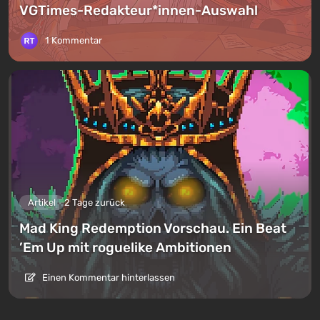
VGTimes-Redakteur*innen-Auswahl
1 Kommentar
Artikel
2 Tage zurück
Mad King Redemption Vorschau. Ein Beat
’Em Up mit roguelike Ambitionen
Einen Kommentar hinterlassen