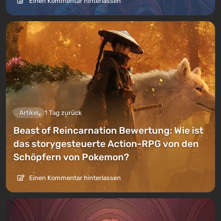
Einen Kommentar hinterlassen
Artikel
1 Tag zurück
Beast of Reincarnation Bewertung: Wie ist
das storygesteuerte Action-RPG von den
Schöpfern von Pokemon?
Einen Kommentar hinterlassen