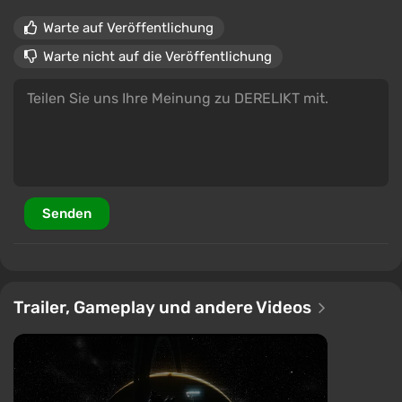
Warte auf Veröffentlichung
Warte nicht auf die Veröffentlichung
Senden
Trailer, Gameplay und andere Videos