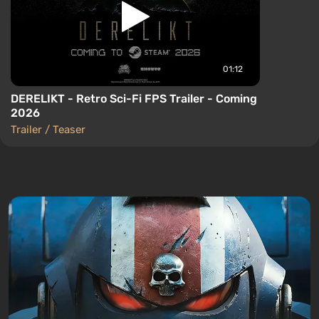
01:12
DERELIKT - Retro Sci-Fi FPS Trailer - Coming
2026
Trailer / Teaser