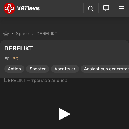
Spiele
DERELIKT
DERELIKT
Für
PC
Action
Shooter
Abenteuer
Ansicht aus der erste