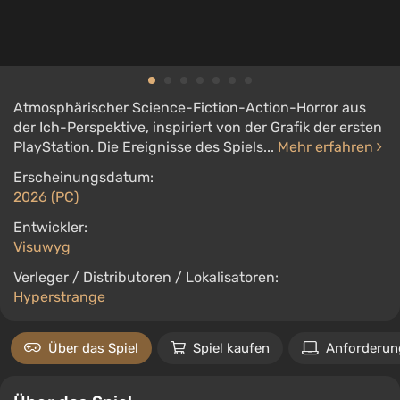
Atmosphärischer Science-Fiction-Action-Horror aus
der Ich-Perspektive, inspiriert von der Grafik der ersten
PlayStation. Die Ereignisse des Spiels...
Mehr erfahren
Erscheinungsdatum:
2026 (PC)
Entwickler:
Visuwyg
Verleger / Distributoren / Lokalisatoren:
Hyperstrange
Über das Spiel
Spiel kaufen
Anforderun