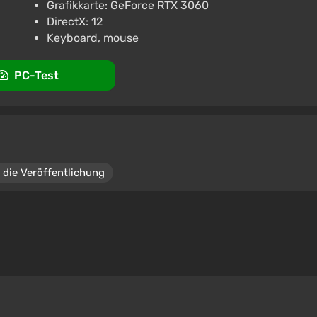
Grafikkarte: GeForce RTX 3060
DirectX: 12
Keyboard, mouse
PC-Test
 die Veröffentlichung