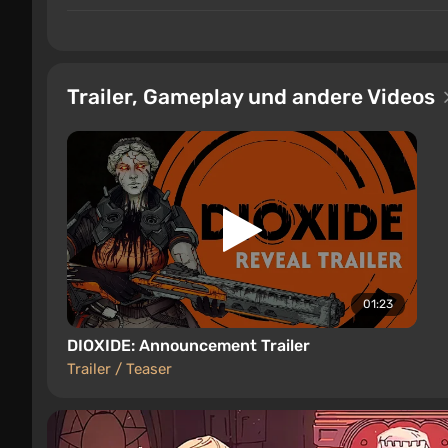
Trailer, Gameplay und andere Videos
01:23
DIOXIDE: Announcement Trailer
Trailer / Teaser