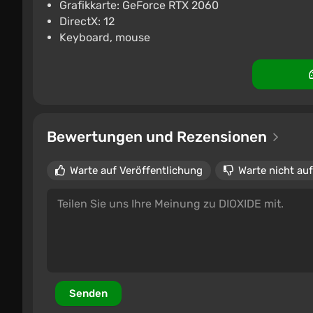
Grafikkarte: GeForce RTX 2060
DirectX: 12
Keyboard, mouse
Bewertungen und Rezensionen
Warte auf Veröffentlichung
Warte nicht auf
Senden