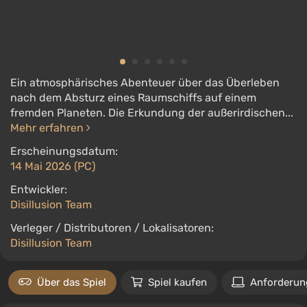
Ein atmosphärisches Abenteuer über das Überleben
nach dem Absturz eines Raumschiffs auf einem
fremden Planeten. Die Erkundung der außerirdischen...
Mehr erfahren
Erscheinungsdatum:
14 Mai 2026 (PC)
Entwickler:
Disillusion Team
Verleger / Distributoren / Lokalisatoren:
Disillusion Team
Über das Spiel
Spiel kaufen
Anforderun