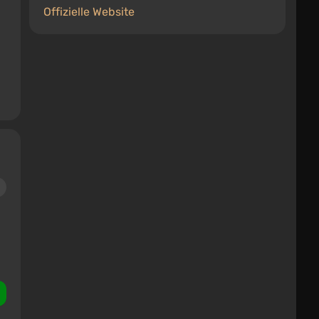
Offizielle Website