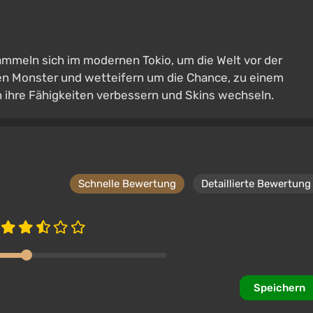
ammeln sich im modernen Tokio, um die Welt vor der
n Monster und wetteifern um die Chance, zu einem
 ihre Fähigkeiten verbessern und Skins wechseln.
Schnelle Bewertung
Detaillierte Bewertung
Speichern