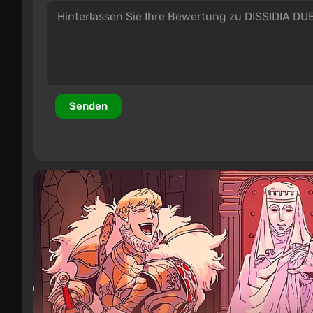
Senden