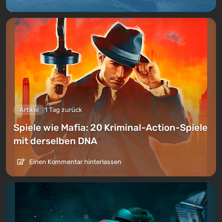
Artikel
1 Tag zurück
Spiele wie Mafia: 20 Kriminal-Action-Spiele
mit derselben DNA
Einen Kommentar hinterlassen