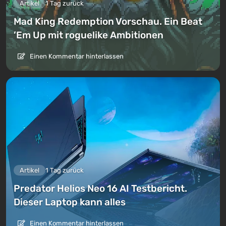
Artikel
1 Tag zurück
Mad King Redemption Vorschau. Ein Beat
’Em Up mit roguelike Ambitionen
Einen Kommentar hinterlassen
Artikel
1 Tag zurück
Predator Helios Neo 16 AI Testbericht.
Dieser Laptop kann alles
Einen Kommentar hinterlassen