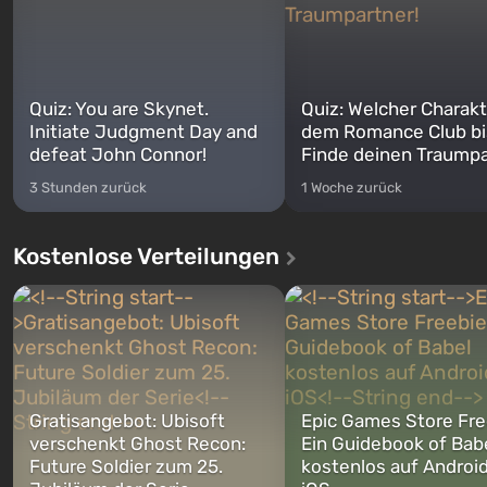
Quiz: You are Skynet.
Quiz: Welcher Charakt
Initiate Judgment Day and
dem Romance Club bi
defeat John Connor!
Finde deinen Traumpa
3 Stunden zurück
1 Woche zurück
Kostenlose Verteilungen
Gratisangebot: Ubisoft
Epic Games Store Fre
verschenkt Ghost Recon:
Ein Guidebook of Bab
Future Soldier zum 25.
kostenlos auf Androi