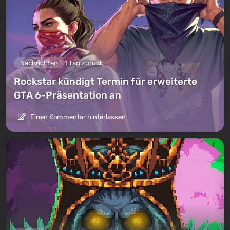
Nachrichten
1 Tag zurück
Rockstar kündigt Termin für erweiterte
GTA 6-Präsentation an
Einen Kommentar hinterlassen