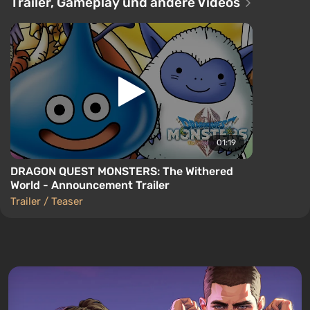
Trailer, Gameplay und andere Videos
01:19
DRAGON QUEST MONSTERS: The Withered
World - Announcement Trailer
Trailer / Teaser