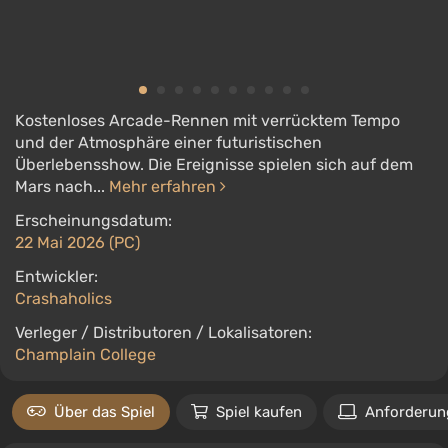
Kostenloses Arcade-Rennen mit verrücktem Tempo
und der Atmosphäre einer futuristischen
Überlebensshow. Die Ereignisse spielen sich auf dem
Mars nach...
Mehr erfahren
Erscheinungsdatum:
22 Mai 2026 (PC)
Entwickler:
Crashaholics
Verleger / Distributoren / Lokalisatoren:
Champlain College
Über das Spiel
Spiel kaufen
Anforderun