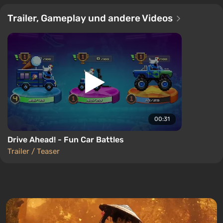
Trailer, Gameplay und andere Videos
00:31
Drive Ahead! - Fun Car Battles
Trailer / Teaser