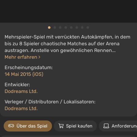
Mehrspieler-Spiel mit verrückten Autokämpfen, in dem
bis zu 8 Spieler chaotische Matches auf der Arena
austragen. Anstelle von gewöhnlichen Rennen...
Mehr erfahren
Erscheinungsdatum:
14 Mai 2015 (iOS)
Entwickler:
Dodreams Ltd.
Verleger / Distributoren / Lokalisatoren:
Dodreams Ltd.
Über das Spiel
Spiel kaufen
Anforderun