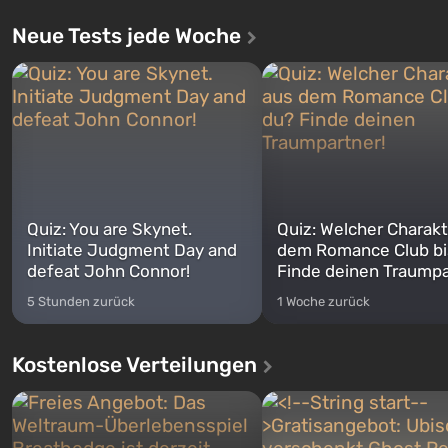
Neue Tests jede Woche
Quiz: You are Skynet.
Quiz: Welcher Charakt
Initiate Judgment Day and
dem Romance Club bi
defeat John Connor!
Finde deinen Traumpa
5 Stunden zurück
1 Woche zurück
Kostenlose Verteilungen