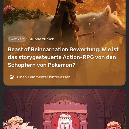
Artikel
1 Stunde zurück
Beast of Reincarnation Bewertung: Wie ist
das storygesteuerte Action-RPG von den
Schöpfern von Pokemon?
Einen Kommentar hinterlassen