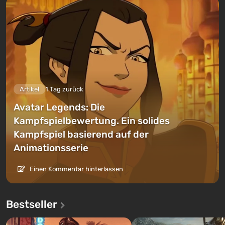
Artikel
1 Tag zurück
Avatar Legends: Die
Kampfspielbewertung. Ein solides
Kampfspiel basierend auf der
Animationsserie
Einen Kommentar hinterlassen
Bestseller