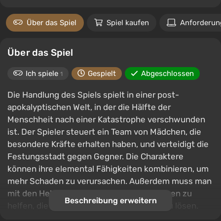
Über das Spiel
Spiel kaufen
Anforderun
Über das Spiel
Ich spiele
Gespielt
Abgeschlossen
1
Die Handlung des Spiels spielt in einer post-
apokalyptischen Welt, in der die Hälfte der
Menschheit nach einer Katastrophe verschwunden
ist. Der Spieler steuert ein Team von Mädchen, die
besondere Kräfte erhalten haben, und verteidigt die
Festungsstadt gegen Gegner. Die Charaktere
können ihre elemental Fähigkeiten kombinieren, um
mehr Schaden zu verursachen. Außerdem muss man
mit den Heldinnen kommunizieren, um ihnen zu
Beschreibung erweitern
helfen, die Probleme der Vergangenheit zu lösen.