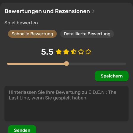
Bewertungen und Rezensionen
Spiel bewerten
Schnelle Bewertung
Detaillierte Bewertung
5.5
Speichern
Senden