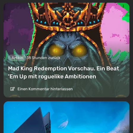
Artikel
18 Stunden zurück
Mad King Redemption Vorschau. Ein Beat
’Em Up mit roguelike Ambitionen
Einen Kommentar hinterlassen