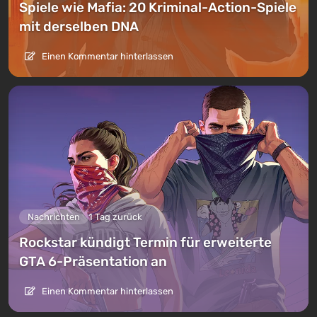
Spiele wie Mafia: 20 Kriminal-Action-Spiele
mit derselben DNA
Einen Kommentar hinterlassen
Nachrichten
1 Tag zurück
Rockstar kündigt Termin für erweiterte
GTA 6-Präsentation an
Einen Kommentar hinterlassen