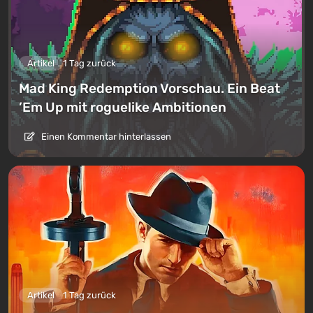
Artikel
1 Tag zurück
Mad King Redemption Vorschau. Ein Beat
’Em Up mit roguelike Ambitionen
Einen Kommentar hinterlassen
Artikel
1 Tag zurück