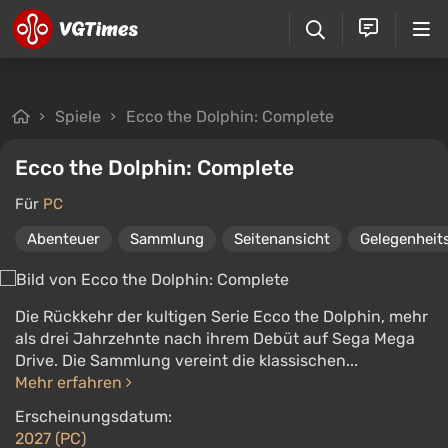
Spiele
Ecco the Dolphin: Complete
Ecco the Dolphin: Complete
Für
PC
Abenteuer
Sammlung
Seitenansicht
Gelegenheits
Die Rückkehr der kultigen Serie Ecco the Dolphin, mehr
als drei Jahrzehnte nach ihrem Debüt auf Sega Mega
Drive. Die Sammlung vereint die klassischen...
Mehr erfahren
Erscheinungsdatum:
2027 (PC)