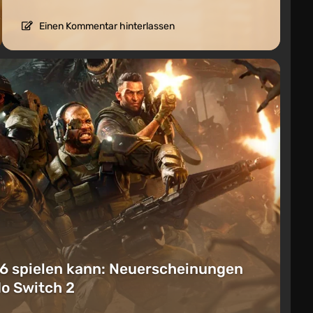
Einen Kommentar hinterlassen
6 spielen kann: Neuerscheinungen
do Switch 2