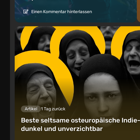
Einen Kommentar hinterlassen
Artikel
1 Tag zurück
Beste seltsame osteuropäische Indie-S
dunkel und unverzichtbar