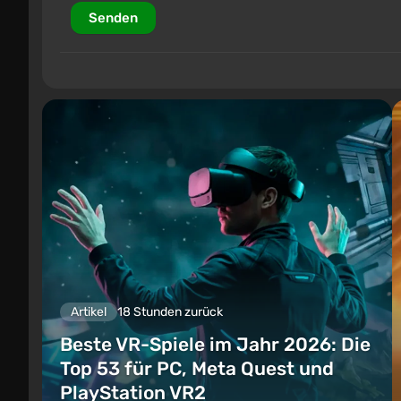
Senden
Artikel
18 Stunden zurück
Beste VR-Spiele im Jahr 2026: Die
Top 53 für PC, Meta Quest und
PlayStation VR2