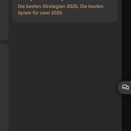
Die besten Strategien 2025
,
Die besten
Spiele für zwei 2025
e