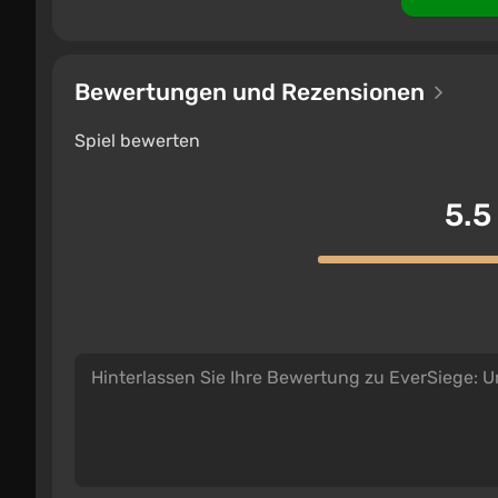
Bewertungen und Rezensionen
Spiel bewerten
5.5