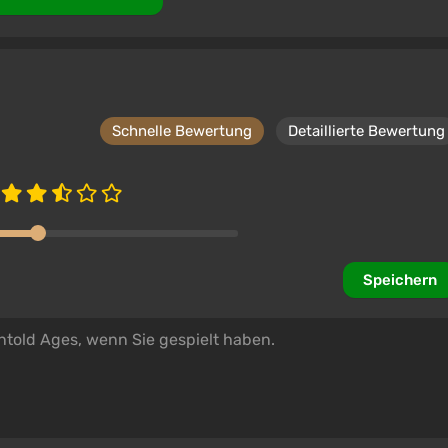
Schnelle Bewertung
Detaillierte Bewertung
Speichern