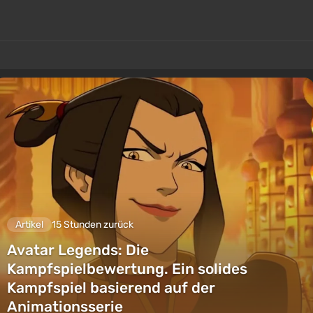
Artikel
15 Stunden zurück
Avatar Legends: Die
Kampfspielbewertung. Ein solides
Kampfspiel basierend auf der
Animationsserie