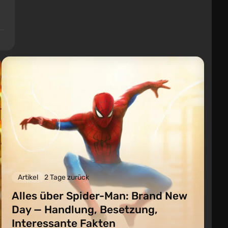
Artikel
2 Tage zurück
Alles über Spider-Man: Brand New
Day — Handlung, Besetzung,
Interessante Fakten