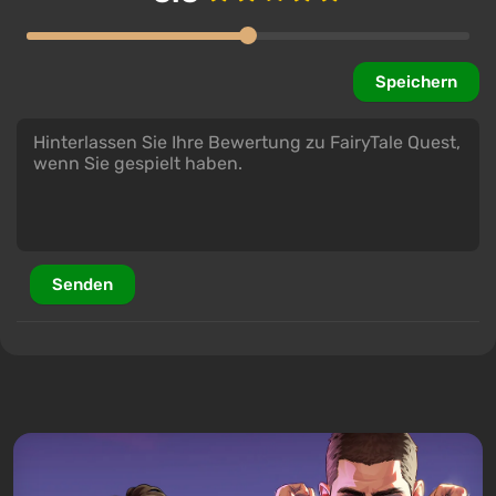
Speichern
Senden