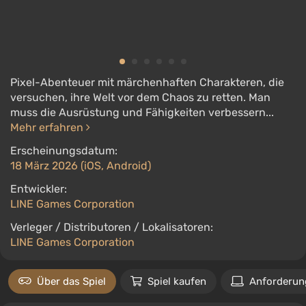
Pixel-Abenteuer mit märchenhaften Charakteren, die
versuchen, ihre Welt vor dem Chaos zu retten. Man
muss die Ausrüstung und Fähigkeiten verbessern...
Mehr erfahren
Erscheinungsdatum:
18 März 2026 (iOS, Android)
Entwickler:
LINE Games Corporation
Verleger / Distributoren / Lokalisatoren:
LINE Games Corporation
Über das Spiel
Spiel kaufen
Anforderun