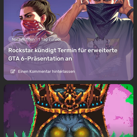
Nachrichten
1 Tag zurück
Rockstar kündigt Termin für erweiterte
GTA 6-Präsentation an
Einen Kommentar hinterlassen