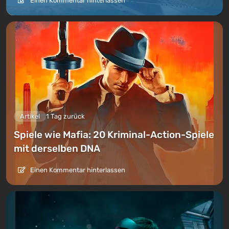
Einen Kommentar hinterlassen
Artikel
1 Tag zurück
Spiele wie Mafia: 20 Kriminal-Action-Spiele
mit derselben DNA
Einen Kommentar hinterlassen