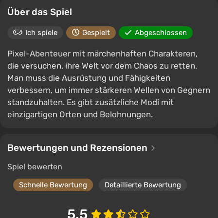
Über das Spiel
Ich spiele
Gespielt
Abgeschlossen
Pixel-Abenteuer mit märchenhaften Charakteren,
die versuchen, ihre Welt vor dem Chaos zu retten.
Man muss die Ausrüstung und Fähigkeiten
verbessern, um immer stärkeren Wellen von Gegnern
standzuhalten. Es gibt zusätzliche Modi mit
einzigartigen Orten und Belohnungen.
Bewertungen und Rezensionen
Spiel bewerten
Schnelle Bewertung
Detaillierte Bewertung
5.5