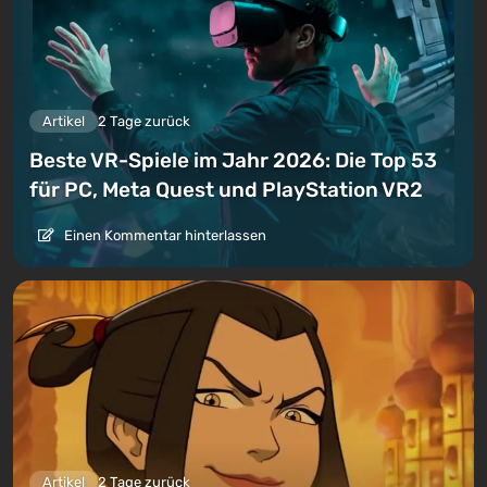
Artikel
2 Tage zurück
Beste VR-Spiele im Jahr 2026: Die Top 53
für PC, Meta Quest und PlayStation VR2
Einen Kommentar hinterlassen
Artikel
2 Tage zurück