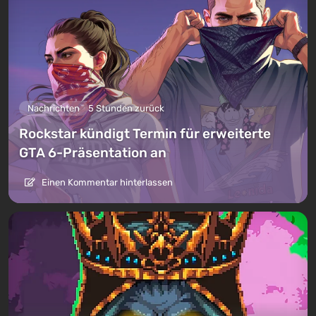
Nachrichten
5 Stunden zurück
Rockstar kündigt Termin für erweiterte
GTA 6-Präsentation an
Einen Kommentar hinterlassen