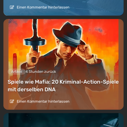
Einen Kommentar hinterlassen
Artikel
4 Stunden zurück
Spiele wie Mafia: 20 Kriminal-Action-Spiele
mit derselben DNA
Einen Kommentar hinterlassen