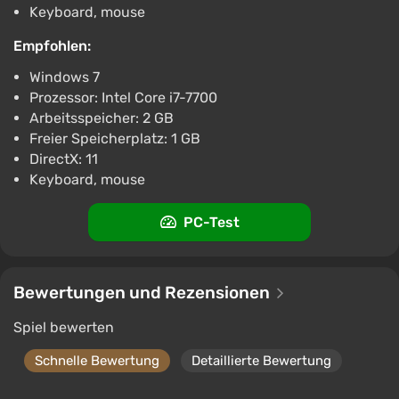
Keyboard, mouse
Empfohlen:
Windows 7
Prozessor: Intel Core i7-7700
Arbeitsspeicher: 2 GB
Freier Speicherplatz: 1 GB
DirectX: 11
Keyboard, mouse
PC-Test
Bewertungen und Rezensionen
Spiel bewerten
Schnelle Bewertung
Detaillierte Bewertung