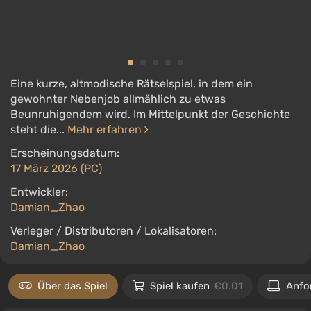
Eine kurze, altmodische Rätselspiel, in dem ein
gewohnter Nebenjob allmählich zu etwas
Beunruhigendem wird. Im Mittelpunkt der Geschichte
steht die...
Mehr erfahren
Erscheinungsdatum:
17 März 2026 (PC)
Entwickler:
Damian_Zhao
Verleger / Distributoren / Lokalisatoren:
Damian_Zhao
Über das Spiel
Spiel kaufen
€0.01
Anfo