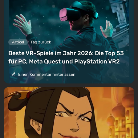
Artikel
1 Tag zurück
Beste VR-Spiele im Jahr 2026: Die Top 53
für PC, Meta Quest und PlayStation VR2
Einen Kommentar hinterlassen