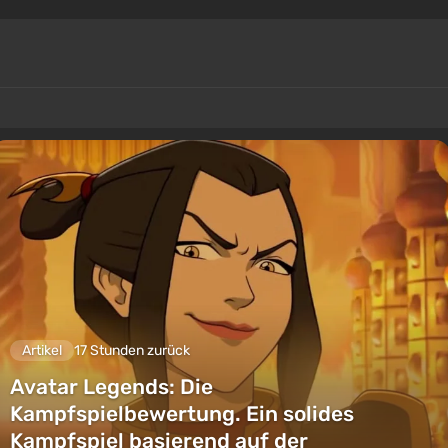
Artikel
17 Stunden zurück
Avatar Legends: Die
Kampfspielbewertung. Ein solides
Kampfspiel basierend auf der