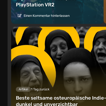
PlayStation VR2
Einen Kommentar hinterlassen
Artikel
1 Tag zurück
Beste seltsame osteuropäische Indie-S
dunkel und unverzichtbar