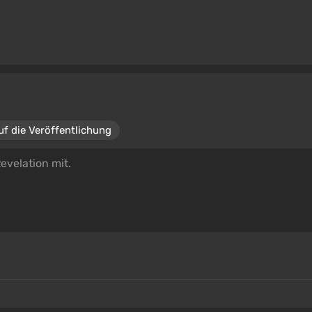
uf die Veröffentlichung