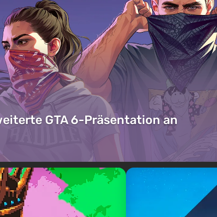
weiterte GTA 6-Präsentation an