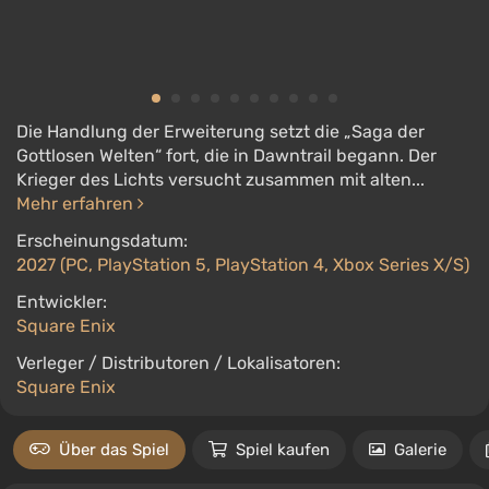
Die Handlung der Erweiterung setzt die „Saga der
Gottlosen Welten“ fort, die in Dawntrail begann. Der
Krieger des Lichts versucht zusammen mit alten...
Mehr erfahren
Erscheinungsdatum:
2027 (PC, PlayStation 5, PlayStation 4, Xbox Series X/S)
Entwickler:
Square Enix
Verleger / Distributoren / Lokalisatoren:
Square Enix
Über das Spiel
Spiel kaufen
Galerie