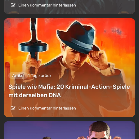
Einen Kommentar hinterlassen
Artikel
1 Tag zurück
Spiele wie Mafia: 20 Kriminal-Action-Spiele
mit derselben DNA
Einen Kommentar hinterlassen