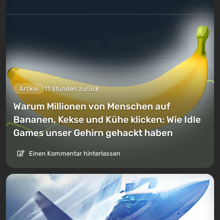
Artikel
11 Stunden zurück
Warum Millionen von Menschen auf
Bananen, Kekse und Kühe klicken: Wie Idle
Games unser Gehirn gehackt haben
Einen Kommentar hinterlassen