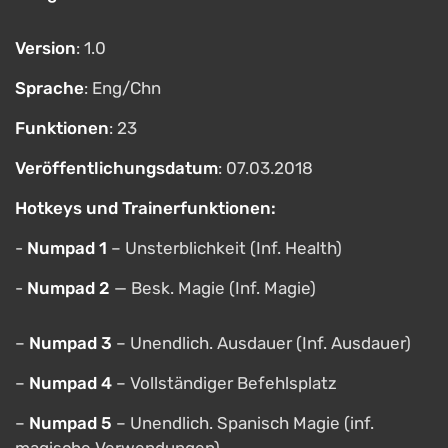
Version
: 1.0
Sprache
: Eng/Chn
Funktionen
: 23
Veröffentlichungsdatum
: 07.03.2018
Hotkeys und Trainerfunktionen:
-
Numpad 1
– Unsterblichkeit (Inf. Health)
-
Numpad 2
— Besk. Magie (Inf. Magie)
–
Numpad 3
– Unendlich. Ausdauer (Inf. Ausdauer)
–
Numpad 4
– Vollständiger Befehlsplatz
–
Numpad 5
– Unendlich. Spanisch Magie (inf.