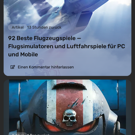
Artikel
13 Stunden zurück
92 Beste Flugzeugspiele —
Flugsimulatoren und Luftfahrspiele für PC
und Mobile
Einen Kommentar hinterlassen