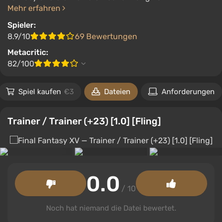
Mehr erfahren
Spieler:
8.9/10
69 Bewertungen
Metacritic:
82/100
Spiel kaufen
€3
Dateien
Anforderungen
Trainer / Trainer (+23) [1.0] [Fling]
0.0
/ 10
Noch hat niemand die Datei bewertet.