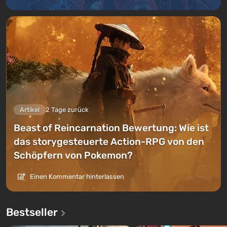
Artikel
2 Tage zurück
Beast of Reincarnation Bewertung: Wie ist
das storygesteuerte Action-RPG von den
Schöpfern von Pokemon?
Einen Kommentar hinterlassen
Bestseller