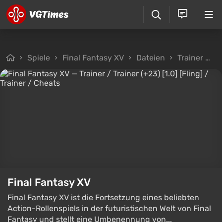
Spiele
Final Fantasy XV
Dateien
Trainer
T
Final Fantasy XV
Final Fantasy XV ist die Fortsetzung eines beliebten
Action-Rollenspiels in der futuristischen Welt von Final
Fantasy und stellt eine Umbenennung von...