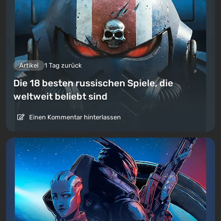
Artikel
1 Tag zurück
Die 18 besten russischen Spiele, die
weltweit beliebt sind
Einen Kommentar hinterlassen