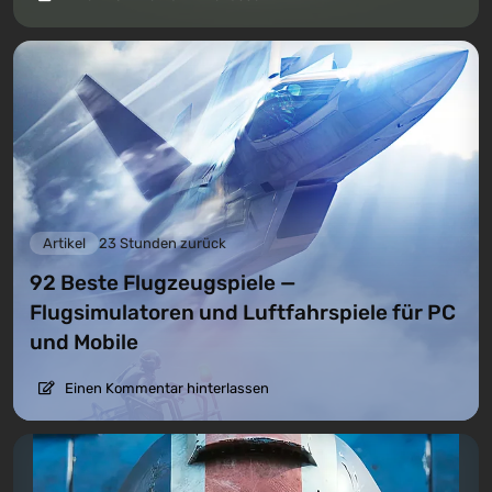
Artikel
23 Stunden zurück
92 Beste Flugzeugspiele —
Flugsimulatoren und Luftfahrspiele für PC
und Mobile
Einen Kommentar hinterlassen