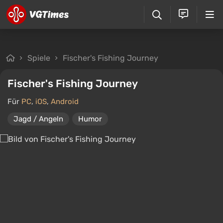
Spiele
Fischer's Fishing Journey
Fischer's Fishing Journey
Für
PC
,
iOS
,
Android
Jagd / Angeln
Humor