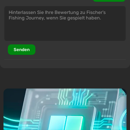
Senden