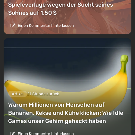
Spieleverlage wegen der Sucht seines
Sohnes auf 1,50 $
Einen Kommentar hinterlassen
Artikel
21 Stunde zurück
Warum Millionen von Menschen auf
Bananen, Kekse und Kühe klicken: Wie Idle
Games unser Gehirn gehackt haben
Einen Kommentar hinterlassen