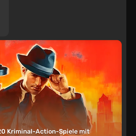
20 Kriminal-Action-Spiele mit