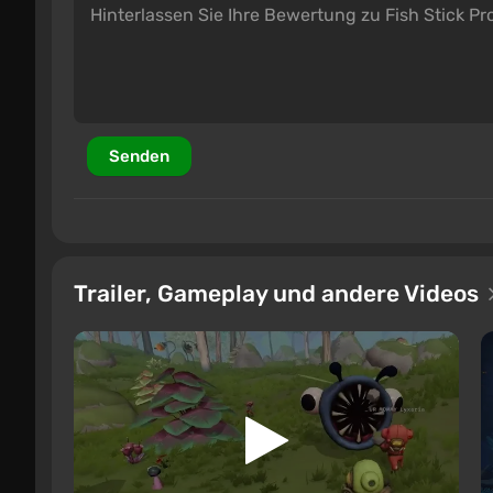
Senden
Trailer, Gameplay und andere Videos