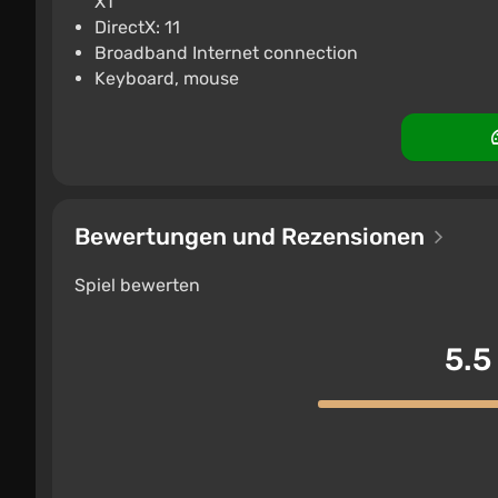
XT
DirectX: 11
Broadband Internet connection
Keyboard, mouse
Bewertungen und Rezensionen
Spiel bewerten
5.5