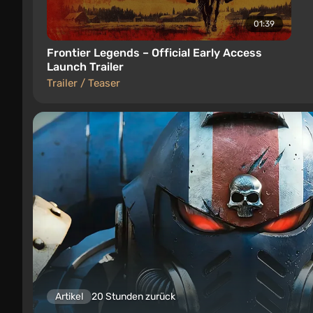
01:39
Frontier Legends – Official Early Access
Launch Trailer
Trailer / Teaser
Artikel
20 Stunden zurück