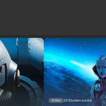
Artikel
23 Stunden zurück