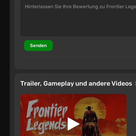
Senden
Trailer, Gameplay und andere Videos