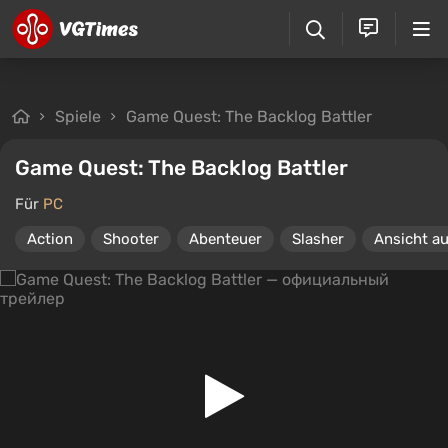
Spiele
Game Quest: The Backlog Battler
Game Quest: The Backlog Battler
Für
PC
Action
Shooter
Abenteuer
Slasher
Ansicht au