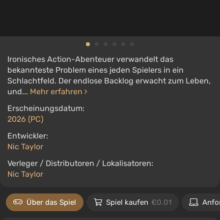
Ironisches Action-Abenteuer verwandelt das
bekannteste Problem eines jeden Spielers in ein
Schlachtfeld. Der endlose Backlog erwacht zum Leben,
und...
Mehr erfahren
Erscheinungsdatum:
2026 (PC)
Entwickler:
Nic Taylor
Verleger / Distributoren / Lokalisatoren:
Nic Taylor
Über das Spiel
Spiel kaufen
€0.01
Anfo