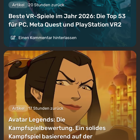
Artikel
20 Stunden zurück
Beste VR-Spiele im Jahr 2026: Die Top 53
für PC, Meta Quest und PlayStation VR2
Einen Kommentar hinterlassen
Artikel
17 Stunden zurück
Avatar Legends: Die
Kampfspielbewertung. Ein solides
Kampfspiel basierend auf der