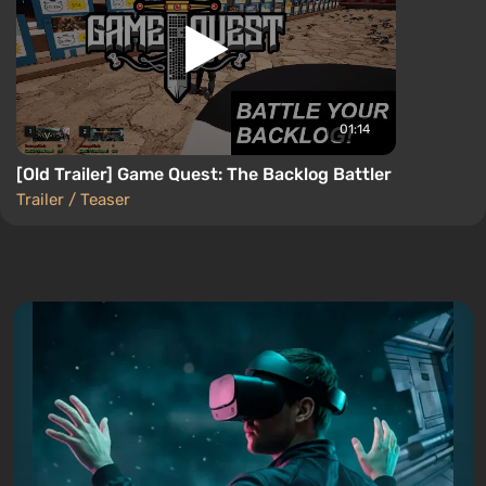
01:14
[Old Trailer] Game Quest: The Backlog Battler
Trailer / Teaser