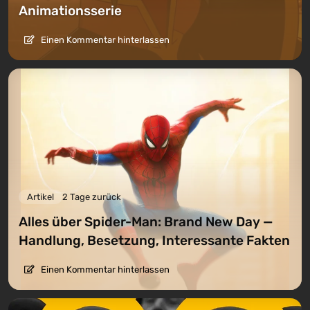
Animationsserie
Einen Kommentar hinterlassen
Artikel
2 Tage zurück
Alles über Spider-Man: Brand New Day —
Handlung, Besetzung, Interessante Fakten
Einen Kommentar hinterlassen