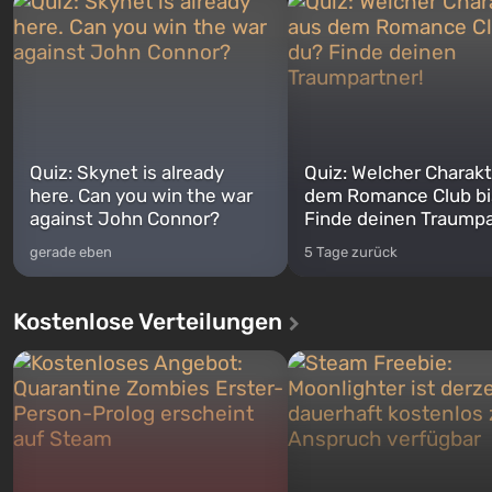
Quiz: Skynet is already
Quiz: Welcher Charakt
here. Can you win the war
dem Romance Club bi
against John Connor?
Finde deinen Traumpa
gerade eben
5 Tage zurück
Kostenlose Verteilungen