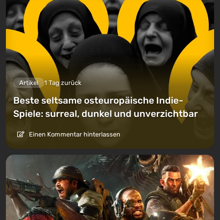
Artikel
1 Tag zurück
Beste seltsame osteuropäische Indie-
Spiele: surreal, dunkel und unverzichtbar
Einen Kommentar hinterlassen