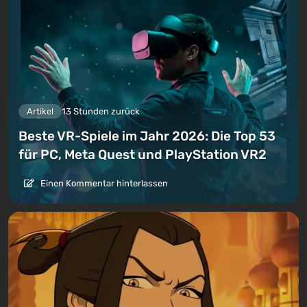
Artikel
13 Stunden zurück
Beste VR-Spiele im Jahr 2026: Die Top 53
für PC, Meta Quest und PlayStation VR2
Einen Kommentar hinterlassen