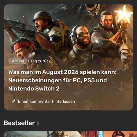
Artikel
1 Tag zurück
Was man im August 2026 spielen kann:
Neuerscheinungen für PC, PS5 und
Nintendo Switch 2
Einen Kommentar hinterlassen
Bestseller