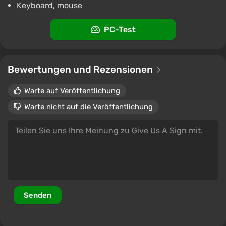
Keyboard, mouse
PC-Test
Bewertungen und Rezensionen
Warte auf Veröffentlichung
Warte nicht auf die Veröffentlichung
Senden