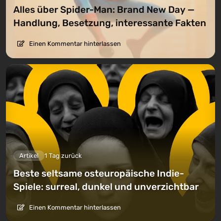
Alles über Spider-Man: Brand New Day —
Handlung, Besetzung, interessante Fakten
Einen Kommentar hinterlassen
Artikel
1 Tag zurück
Beste seltsame osteuropäische Indie-
Spiele: surreal, dunkel und unverzichtbar
Einen Kommentar hinterlassen