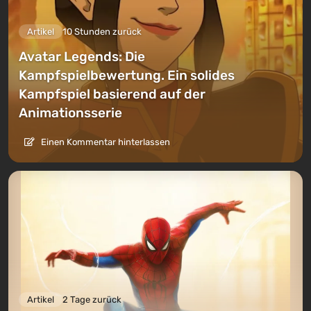
Artikel
10 Stunden zurück
Avatar Legends: Die
Kampfspielbewertung. Ein solides
Kampfspiel basierend auf der
Animationsserie
Einen Kommentar hinterlassen
Artikel
2 Tage zurück