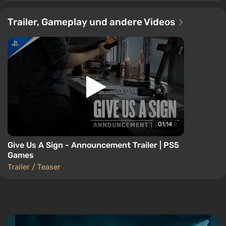
Trailer, Gameplay und andere Videos
01:14
Give Us A Sign - Announcement Trailer | PS5
Games
Trailer / Teaser