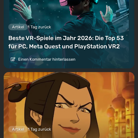
Artikel
1 Tag zurück
Beste VR-Spiele im Jahr 2026: Die Top 53
für PC, Meta Quest und PlayStation VR2
Einen Kommentar hinterlassen
Artikel
1 Tag zurück