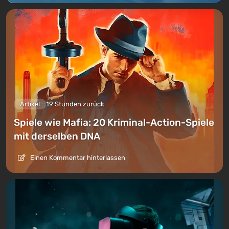
Artikel
19 Stunden zurück
Spiele wie Mafia: 20 Kriminal-Action-Spiele
mit derselben DNA
Einen Kommentar hinterlassen