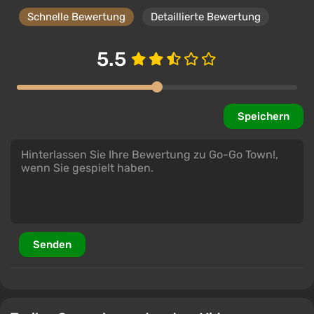
Schnelle Bewertung
Detaillierte Bewertung
5.5
Speichern
Senden