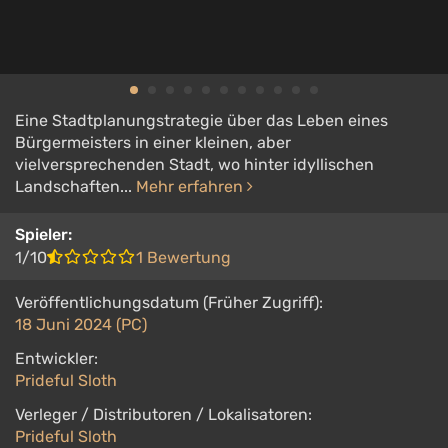
Eine Stadtplanungstrategie über das Leben eines
Bürgermeisters in einer kleinen, aber
vielversprechenden Stadt, wo hinter idyllischen
Landschaften...
Mehr erfahren
Spieler:
1/10
1 Bewertung
Veröffentlichungsdatum (Früher Zugriff):
18 Juni 2024 (PC)
Entwickler:
Prideful Sloth
Verleger / Distributoren / Lokalisatoren:
Prideful Sloth