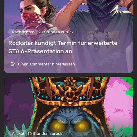
Nachrichten
20 Stunden zurück
Rockstar kündigt Termin für erweiterte
GTA 6-Präsentation an
Einen Kommentar hinterlassen
Artikel
16 Stunden zurück