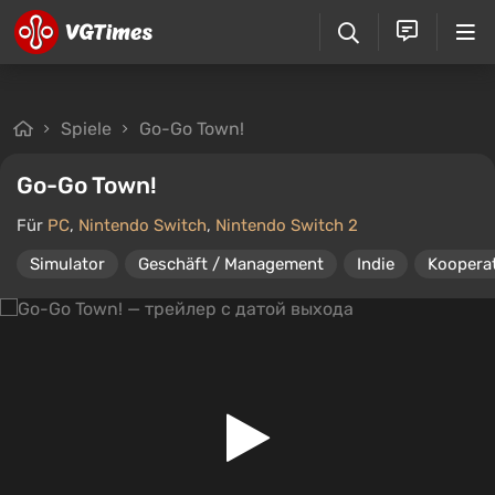
Spiele
Go-Go Town!
Go-Go Town!
Für
PC
,
Nintendo Switch
,
Nintendo Switch 2
Simulator
Geschäft / Management
Indie
Kooperat