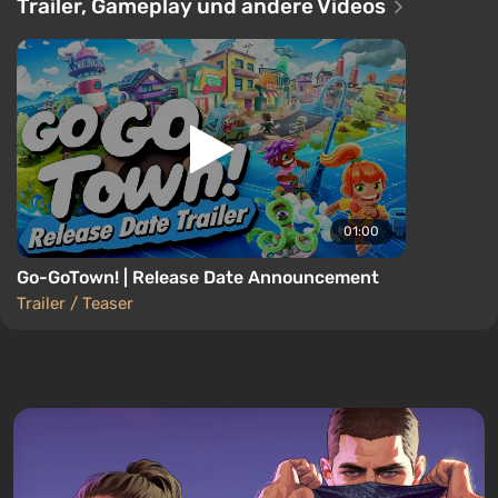
Trailer, Gameplay und andere Videos
01:00
Go-GoTown! | Release Date Announcement
Trailer / Teaser