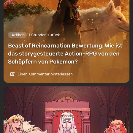
Artikel
11 Stunden zurück
Beast of Reincarnation Bewertung: Wie ist
das storygesteuerte Action-RPG von den
Schöpfern von Pokemon?
Einen Kommentar hinterlassen