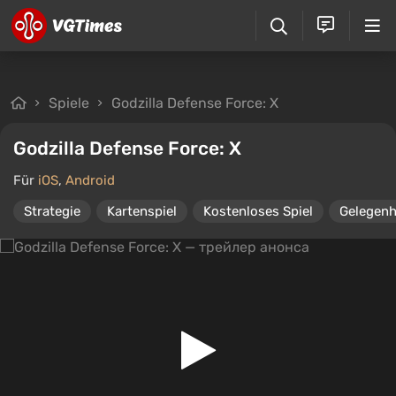
Spiele
Godzilla Defense Force: X
Godzilla Defense Force: X
Für
iOS
,
Android
Strategie
Kartenspiel
Kostenloses Spiel
Gelegenh