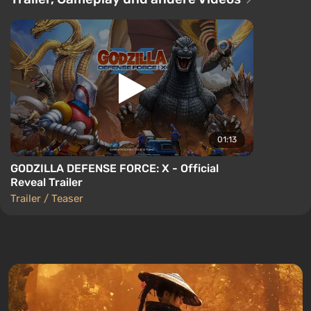
01:13
GODZILLA DEFENSE FORCE: X - Official
Reveal Trailer
Trailer / Teaser