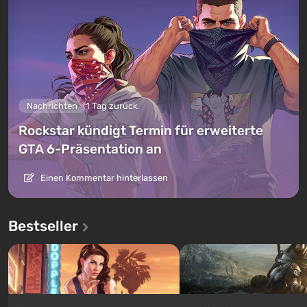
Nachrichten
1 Tag zurück
Rockstar kündigt Termin für erweiterte
GTA 6-Präsentation an
Einen Kommentar hinterlassen
Bestseller