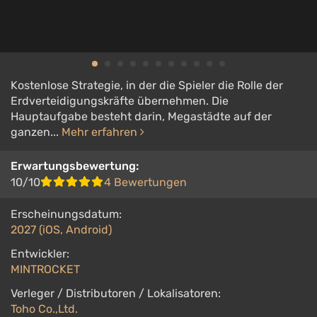
Kostenlose Strategie, in der die Spieler die Rolle der
Erdverteidigungskräfte übernehmen. Die
Hauptaufgabe besteht darin, Megastädte auf der
ganzen...
Mehr erfahren
Erwartungsbewertung:
10/10
4 Bewertungen
Erscheinungsdatum:
2027 (iOS, Android)
Entwickler:
MINTROCKET
Verleger / Distributoren / Lokalisatoren:
Toho Co.,Ltd.