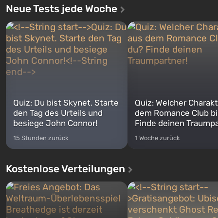
Neue Tests jede Woche
Quiz: Du bist Skynet. Starte
Quiz: Welcher Charakt
den Tag des Urteils und
dem Romance Club bi
besiege John Connor!
Finde deinen Traumpa
15 Stunden zurück
1 Woche zurück
Kostenlose Verteilungen