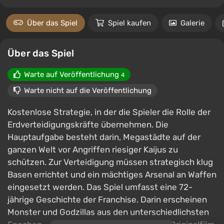
Über das Spiel
Spiel kaufen
Galerie
Über das Spiel
Warte auf Veröffentlichung
4
Warte nicht auf die Veröffentlichung
Kostenlose Strategie, in der die Spieler die Rolle der
Erdverteidigungskräfte übernehmen. Die
Hauptaufgabe besteht darin, Megastädte auf der
ganzen Welt vor Angriffen riesiger Kaijus zu
schützen. Zur Verteidigung müssen strategisch klug
Basen errichtet und ein mächtiges Arsenal an Waffen
eingesetzt werden. Das Spiel umfasst eine 72-
jährige Geschichte der Franchise. Darin erscheinen
Monster und Godzillas aus den unterschiedlichsten