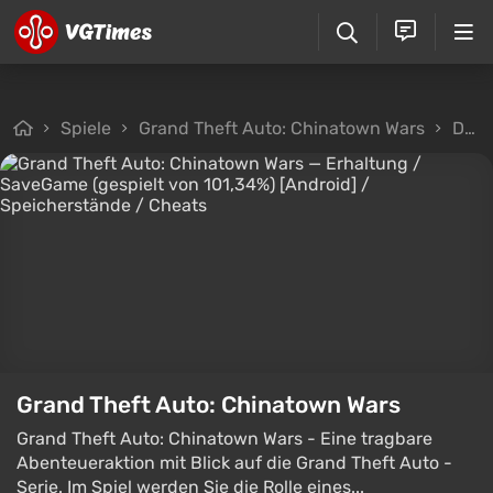
Spiele
Grand Theft Auto: Chinatown Wars
Dateien
Grand Theft Auto: Chinatown Wars
Grand Theft Auto: Chinatown Wars - Eine tragbare
Abenteueraktion mit Blick auf die Grand Theft Auto -
Serie. Im Spiel werden Sie die Rolle eines...