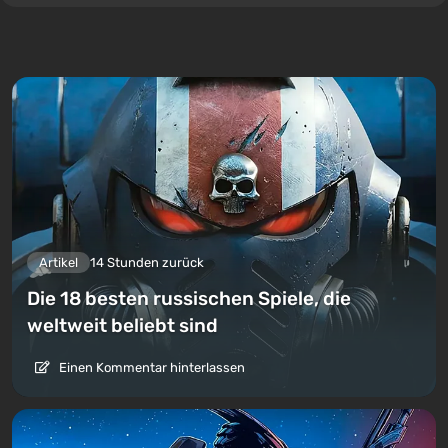
Artikel
14 Stunden zurück
Die 18 besten russischen Spiele, die
weltweit beliebt sind
Einen Kommentar hinterlassen