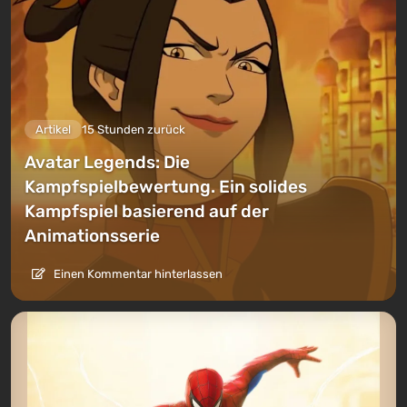
Artikel
15 Stunden zurück
Avatar Legends: Die
Kampfspielbewertung. Ein solides
Kampfspiel basierend auf der
Animationsserie
Einen Kommentar hinterlassen