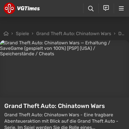
Spiele
Grand Theft Auto: Chinatown Wars
Dateien
Grand Theft Auto: Chinatown Wars
Grand Theft Auto: Chinatown Wars - Eine tragbare
Abenteueraktion mit Blick auf die Grand Theft Auto -
Serie. Im Spiel werden Sie die Rolle eines...