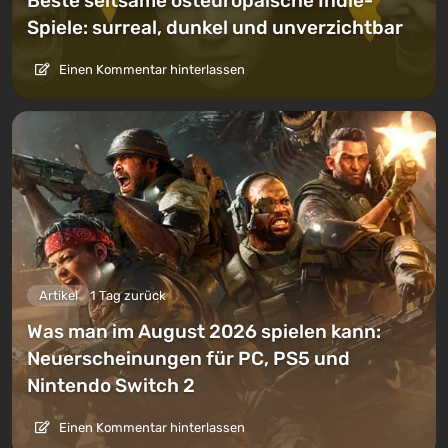
Beste seltsame osteuropäische Indie-
Spiele: surreal, dunkel und unverzichtbar
Einen Kommentar hinterlassen
Artikel
1 Tag zurück
Was man im August 2026 spielen kann:
Neuerscheinungen für PC, PS5 und
Nintendo Switch 2
Einen Kommentar hinterlassen