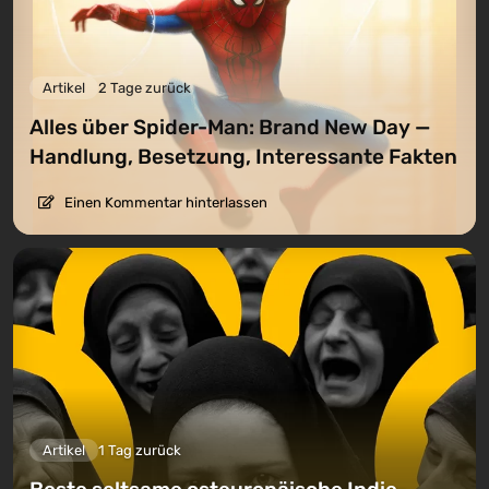
Artikel
2 Tage zurück
Alles über Spider-Man: Brand New Day —
Handlung, Besetzung, Interessante Fakten
Einen Kommentar hinterlassen
Artikel
1 Tag zurück