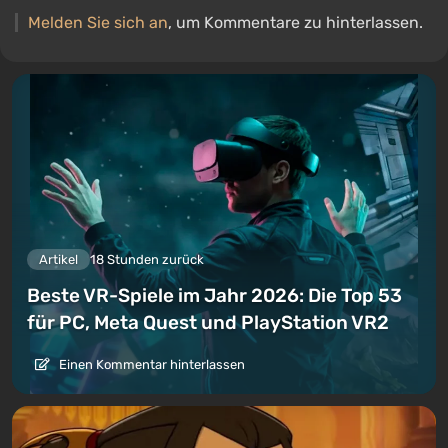
Melden Sie sich an
, um Kommentare zu hinterlassen.
Artikel
18 Stunden zurück
Beste VR-Spiele im Jahr 2026: Die Top 53
für PC, Meta Quest und PlayStation VR2
Einen Kommentar hinterlassen