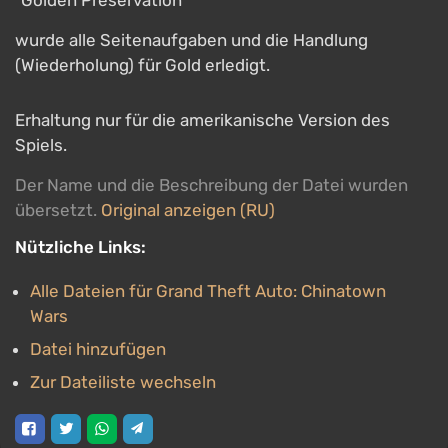
"Golden Preservation"
wurde alle Seitenaufgaben und die Handlung
(Wiederholung) für Gold erledigt.
Erhaltung nur für die amerikanische Version des
Spiels.
Der Name und die Beschreibung der Datei wurden
übersetzt.
Original anzeigen (RU)
Nützliche Links:
Alle Dateien für Grand Theft Auto: Chinatown
Wars
Datei hinzufügen
Zur Dateiliste wechseln