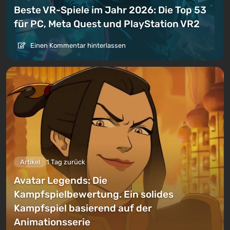
Beste VR-Spiele im Jahr 2026: Die Top 53
für PC, Meta Quest und PlayStation VR2
Einen Kommentar hinterlassen
Artikel
1 Tag zurück
Avatar Legends: Die
Kampfspielbewertung. Ein solides
Kampfspiel basierend auf der
Animationsserie