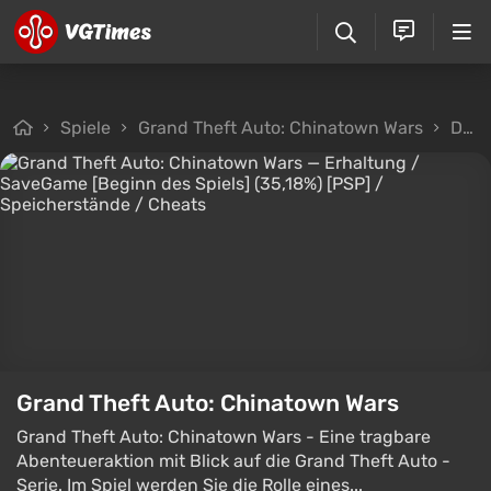
Spiele
Grand Theft Auto: Chinatown Wars
Dateien
Grand Theft Auto: Chinatown Wars
Grand Theft Auto: Chinatown Wars - Eine tragbare
Abenteueraktion mit Blick auf die Grand Theft Auto -
Serie. Im Spiel werden Sie die Rolle eines...