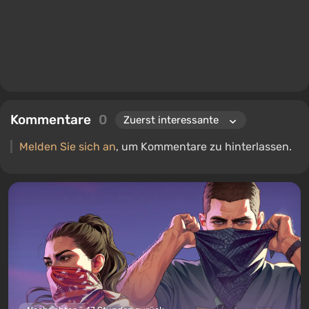
Kommentare
0
Melden Sie sich an
, um Kommentare zu hinterlassen.