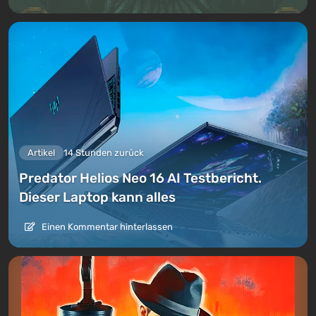
Artikel
14 Stunden zurück
Predator Helios Neo 16 AI Testbericht.
Dieser Laptop kann alles
Einen Kommentar hinterlassen