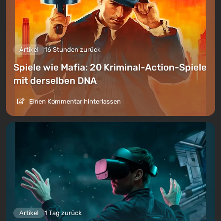
Artikel
16 Stunden zurück
Spiele wie Mafia: 20 Kriminal-Action-Spiele
mit derselben DNA
Einen Kommentar hinterlassen
Artikel
1 Tag zurück