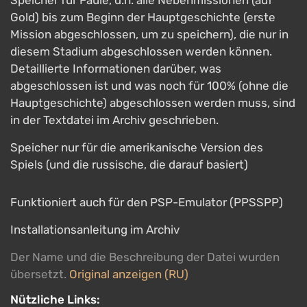
Speicher für Faule, d.h. alle Nebenmissionen (auf
Gold) bis zum Beginn der Hauptgeschichte (erste
Mission abgeschlossen, um zu speichern), die nur in
diesem Stadium abgeschlossen werden können.
Detaillierte Informationen darüber, was
abgeschlossen ist und was noch für 100% (ohne die
Hauptgeschichte) abgeschlossen werden muss, sind
in der Textdatei im Archiv geschrieben.
Speicher nur für die amerikanische Version des
Spiels (und die russische, die darauf basiert)
Funktioniert auch für den PSP-Emulator (PPSSPP)
Installationsanleitung im Archiv
Der Name und die Beschreibung der Datei wurden
übersetzt.
Original anzeigen (RU)
Nützliche Links: