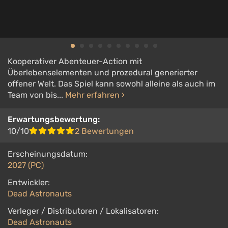
Kooperativer Abenteuer-Action mit
Überlebenselementen und prozedural generierter
offener Welt. Das Spiel kann sowohl alleine als auch im
Team von bis...
Mehr erfahren
Erwartungsbewertung:
10/10
2 Bewertungen
Erscheinungsdatum:
2027 (PC)
Entwickler:
Dead Astronauts
Verleger / Distributoren / Lokalisatoren:
Dead Astronauts