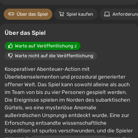
Über das Spiel
Spiel kaufen
Anforderun
Über das Spiel
Warte auf Veröffentlichung
2
Warte nicht auf die Veröffentlichung
Kooperativer Abenteuer-Action mit
Überlebenselementen und prozedural generierter
offener Welt. Das Spiel kann sowohl alleine als auch
im Team von bis zu vier Personen gespielt werden.
Die Ereignisse spielen im Norden des subarktischen
Gürtels, wo eine mysteriöse Anomalie
außerirdischen Ursprungs entdeckt wurde. Eine zur
Erforschung entsandte wissenschaftliche
Expedition ist spurlos verschwunden, und die Spieler