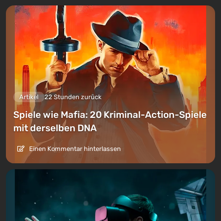
Artikel
22 Stunden zurück
Spiele wie Mafia: 20 Kriminal-Action-Spiele
mit derselben DNA
Einen Kommentar hinterlassen