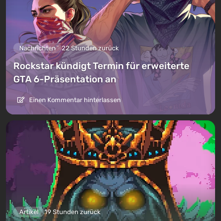
Nachrichten
22 Stunden zurück
Rockstar kündigt Termin für erweiterte
GTA 6-Präsentation an
Einen Kommentar hinterlassen
Artikel
19 Stunden zurück