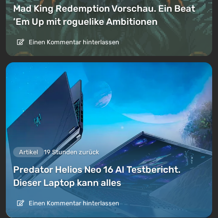
Mad King Redemption Vorschau. Ein Beat
’Em Up mit roguelike Ambitionen
Einen Kommentar hinterlassen
Artikel
19 Stunden zurück
Predator Helios Neo 16 AI Testbericht.
Dieser Laptop kann alles
Einen Kommentar hinterlassen