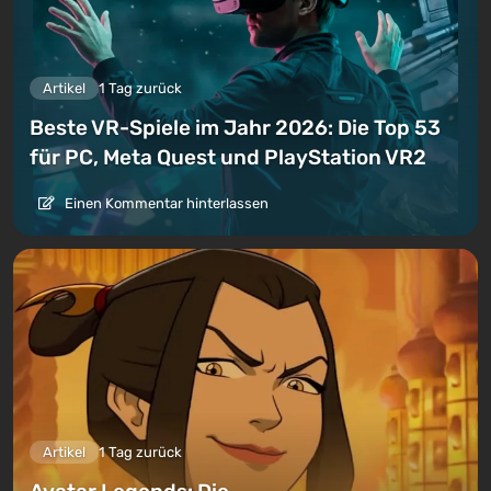
Artikel
1 Tag zurück
Beste VR-Spiele im Jahr 2026: Die Top 53
für PC, Meta Quest und PlayStation VR2
Einen Kommentar hinterlassen
Artikel
1 Tag zurück