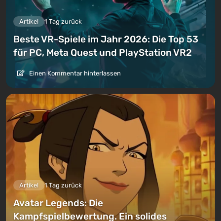
Artikel
1 Tag zurück
Beste VR-Spiele im Jahr 2026: Die Top 53
für PC, Meta Quest und PlayStation VR2
Einen Kommentar hinterlassen
Artikel
1 Tag zurück
Avatar Legends: Die
Kampfspielbewertung. Ein solides