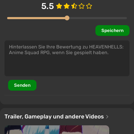
5.5
Speichern
Senden
Trailer, Gameplay und andere Videos