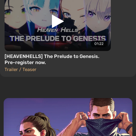
01:22
[HEAVENHELLS] The Prelude to Genesis.
Pre-register now.
Trailer / Teaser