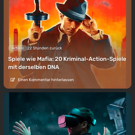
Artikel
22 Stunden zurück
Spiele wie Mafia: 20 Kriminal-Action-Spiele
mit derselben DNA
Einen Kommentar hinterlassen