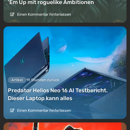
’Em Up mit roguelike Ambitionen
Einen Kommentar hinterlassen
Artikel
19 Stunden zurück
Predator Helios Neo 16 AI Testbericht.
Dieser Laptop kann alles
Einen Kommentar hinterlassen