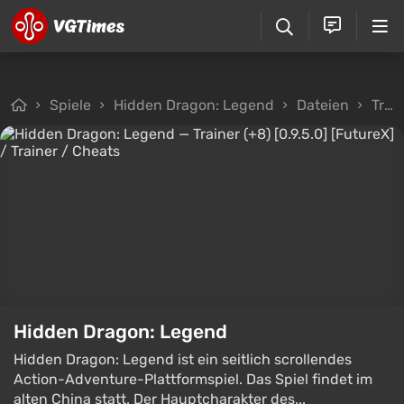
Spiele
Hidden Dragon: Legend
Dateien
Trainer
Hidden Dragon: Legend
Hidden Dragon: Legend ist ein seitlich scrollendes
Action-Adventure-Plattformspiel. Das Spiel findet im
alten China statt. Der Hauptcharakter des...