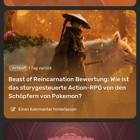
Artikel
1 Tag zurück
Beast of Reincarnation Bewertung: Wie ist
das storygesteuerte Action-RPG von den
Schöpfern von Pokemon?
Einen Kommentar hinterlassen