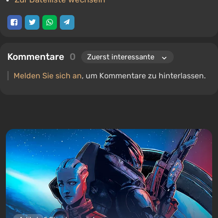
Kommentare
0
Melden Sie sich an
, um Kommentare zu hinterlassen.