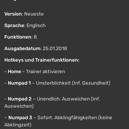
Version
: Neueste
Sprache
: Englisch
Funktionen
: 8
Ausgabedatum
: 25.01.2018
Hotkeys und Trainerfunktionen:
-
Home
- Trainer aktivieren
-
Numpad 1
– Unsterblichkeit (Inf. Gesundheit)
-
Numpad 2
– Unendlich. Ausweichen (Inf.
Ausweichen)
–
Numpad 3
– Sofort. Abklingfähigkeiten (keine
Abklingzeit)